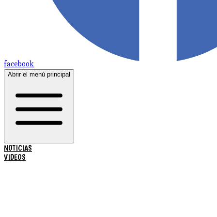
facebook
Abrir el menú principal
NOTICIAS
VIDEOS