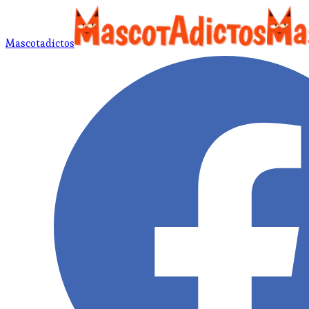
Mascotadictos