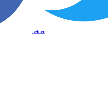
twitter