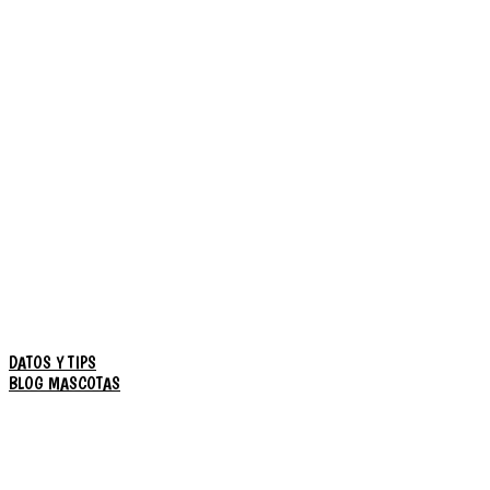
DATOS Y TIPS
BLOG MASCOTAS