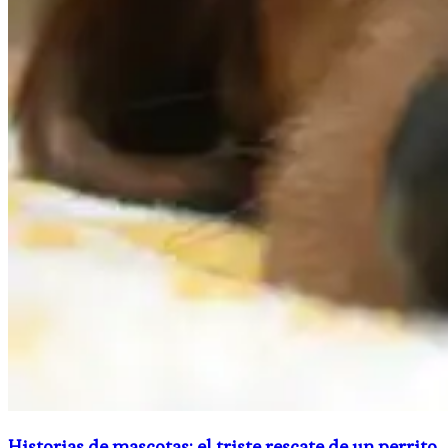
Historias de mascotas: el triste rescate de un perrito