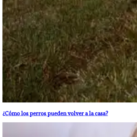
¿Cómo los perros pueden volver a la casa?