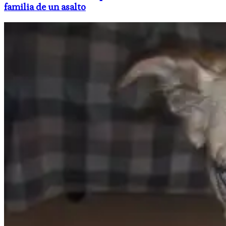
familia de un asalto