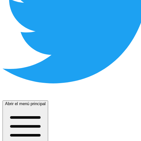
Abrir el menú principal