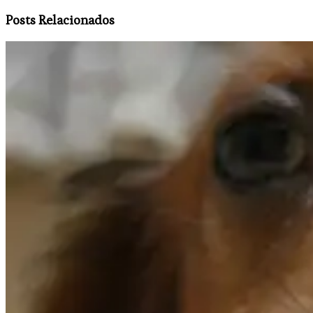
Posts Relacionados