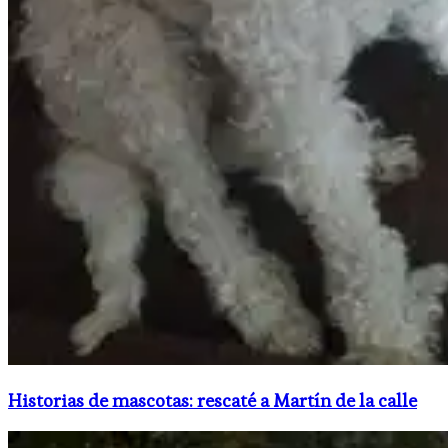
Historias de mascotas: rescaté a Martín de la calle