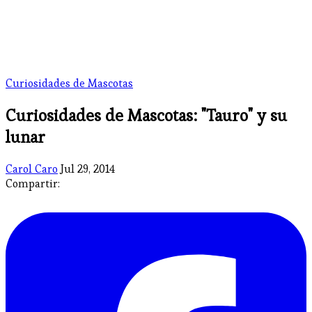
Curiosidades de Mascotas
Curiosidades de Mascotas: "Tauro" y su
lunar
Carol Caro
Jul 29, 2014
Compartir: