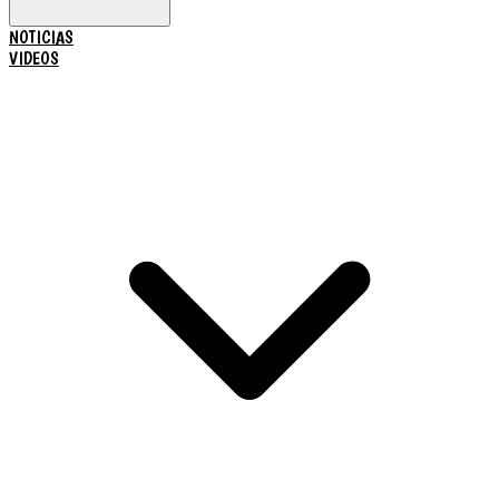
NOTICIAS
VIDEOS