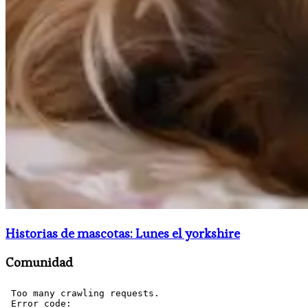
Historias de mascotas: Lunes el yorkshire
Comunidad