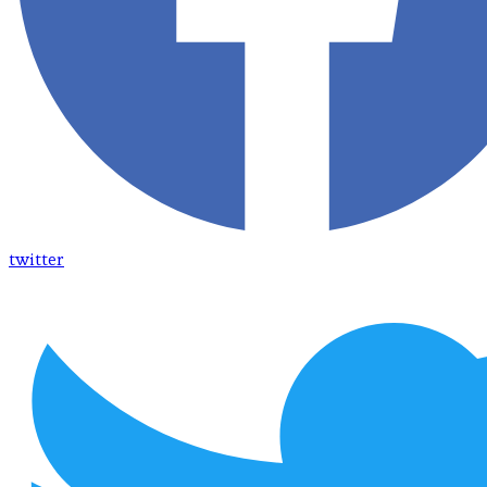
twitter