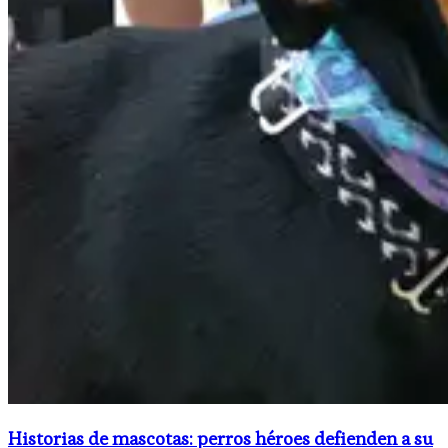
Historias de mascotas: perros héroes defienden a su