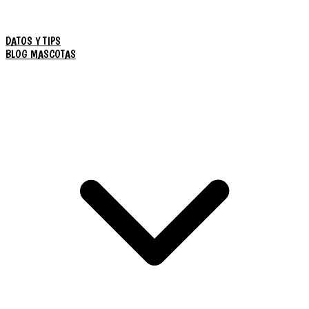
DATOS Y TIPS
BLOG MASCOTAS