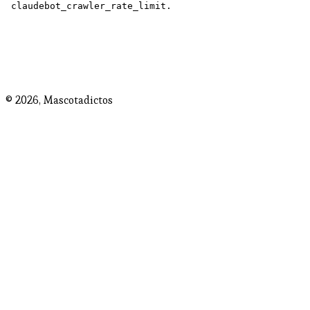
© 2026,
Mascotadictos