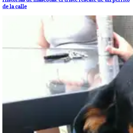
de la calle