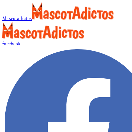
Mascotadictos
facebook