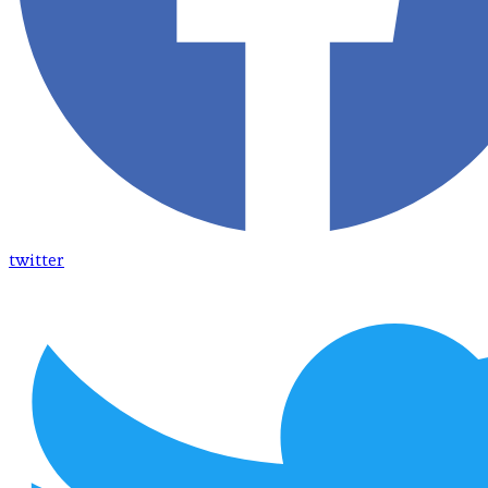
twitter