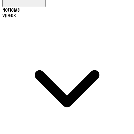
NOTICIAS
VIDEOS