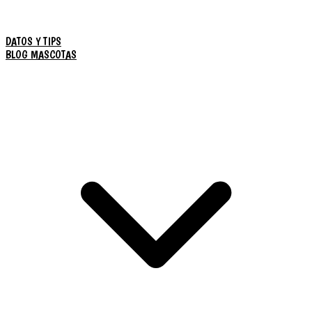
DATOS Y TIPS
BLOG MASCOTAS