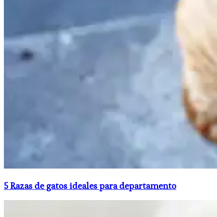
5 Razas de gatos ideales para departamento