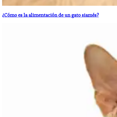
¿Cómo es la alimentación de un gato siamés?