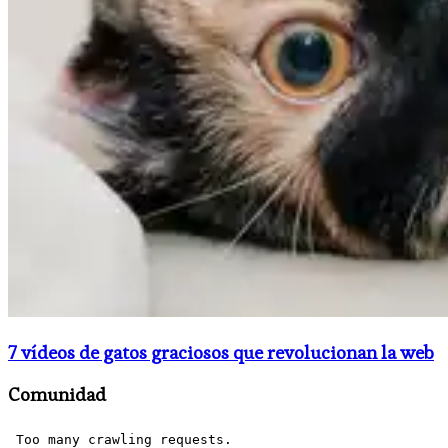
7 vídeos de gatos graciosos que revolucionan la web
Comunidad