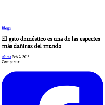
Blogs
El gato doméstico es una de las especies
más dañinas del mundo
Alicia
Feb 2, 2013
Compartir: