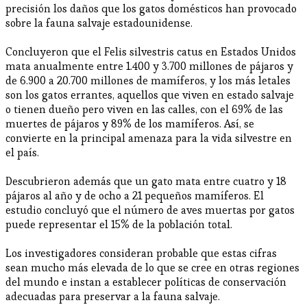
precisión los daños que los gatos domésticos han provocado
sobre la fauna salvaje estadounidense.
Concluyeron que el Felis silvestris catus en Estados Unidos
mata anualmente entre 1.400 y 3.700 millones de pájaros y
de 6.900 a 20.700 millones de mamíferos, y los más letales
son los gatos errantes, aquellos que viven en estado salvaje
o tienen dueño pero viven en las calles, con el 69% de las
muertes de pájaros y 89% de los mamíferos. Así, se
convierte en la principal amenaza para la vida silvestre en
el país.
Descubrieron además que un gato mata entre cuatro y 18
pájaros al año y de ocho a 21 pequeños mamíferos. El
estudio concluyó que el número de aves muertas por gatos
puede representar el 15% de la población total.
Los investigadores consideran probable que estas cifras
sean mucho más elevada de lo que se cree en otras regiones
del mundo e instan a establecer políticas de conservación
adecuadas para preservar a la fauna salvaje.