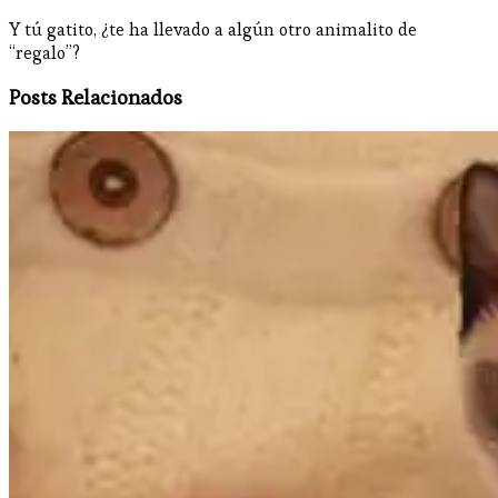
Y tú gatito, ¿te ha llevado a algún otro animalito de
“regalo”?
Posts Relacionados