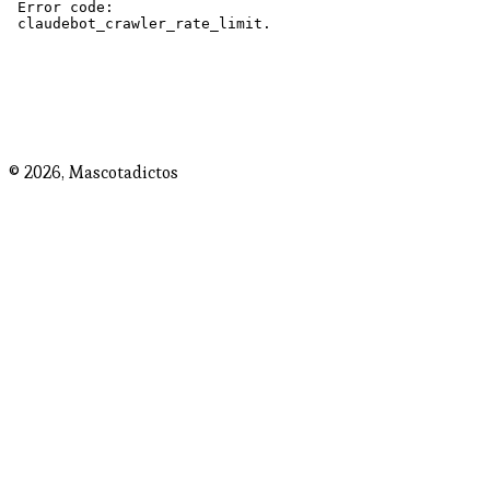
© 2026,
Mascotadictos