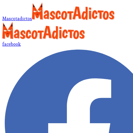
Mascotadictos
facebook