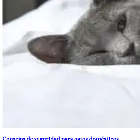
Consejos de seguridad para gatos domésticos