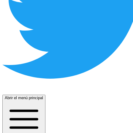
Abrir el menú principal