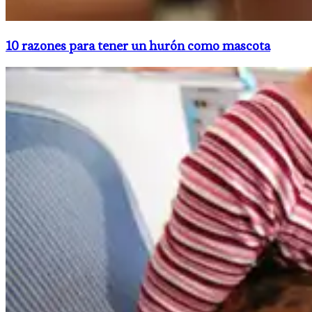
10 razones para tener un hurón como mascota