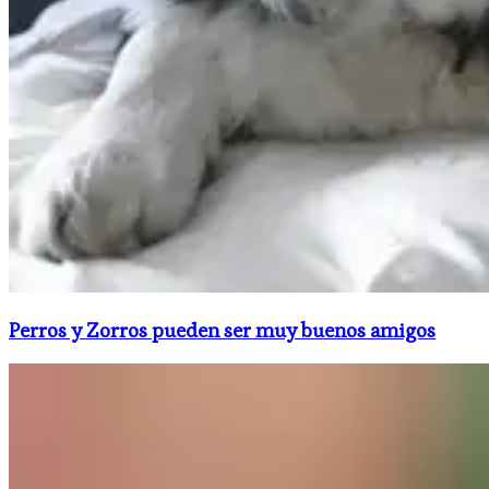
Perros y Zorros pueden ser muy buenos amigos