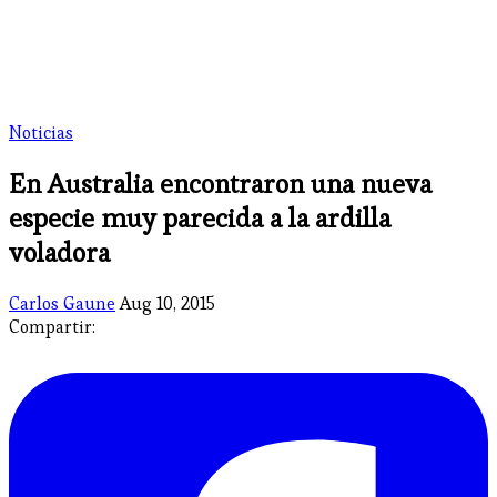
Noticias
En Australia encontraron una nueva
especie muy parecida a la ardilla
voladora
Carlos Gaune
Aug 10, 2015
Compartir: