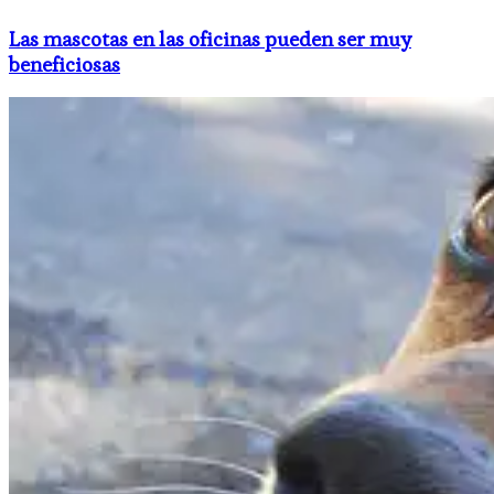
Las mascotas en las oficinas pueden ser muy
beneficiosas