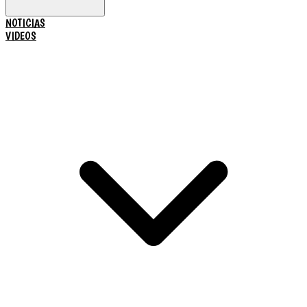
NOTICIAS
VIDEOS