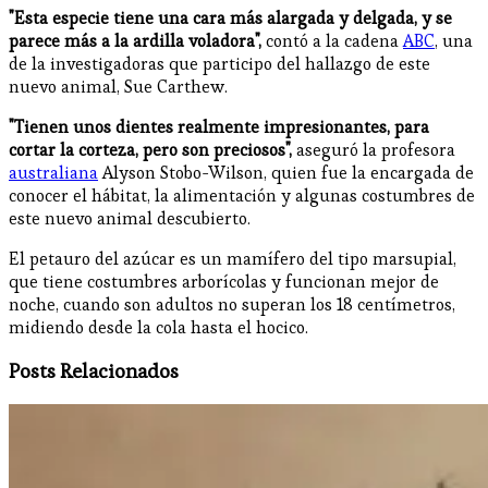
"Esta especie tiene una cara más alargada y delgada, y se
parece más a la ardilla voladora",
contó a la cadena
ABC
, una
de la investigadoras que participo del hallazgo de este
nuevo animal, Sue Carthew.
"Tienen unos dientes realmente impresionantes, para
cortar la corteza, pero son preciosos",
aseguró la profesora
australiana
Alyson Stobo-Wilson, quien fue la encargada de
conocer el hábitat, la alimentación y algunas costumbres de
este nuevo animal descubierto.
El petauro del azúcar es un mamífero del tipo marsupial,
que tiene costumbres arborícolas y funcionan mejor de
noche, cuando son adultos no superan los 18 centímetros,
midiendo desde la cola hasta el hocico.
Posts Relacionados