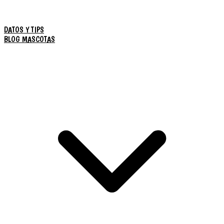
DATOS Y TIPS
BLOG MASCOTAS