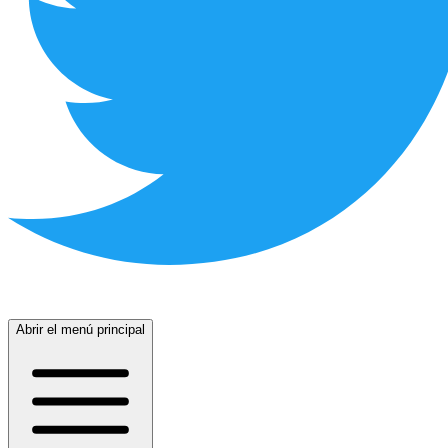
Abrir el menú principal