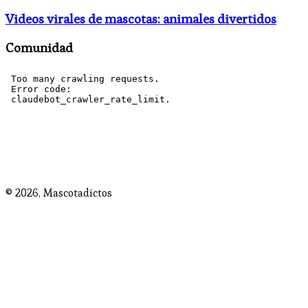
Videos virales de mascotas: animales divertidos
Comunidad
© 2026,
Mascotadictos