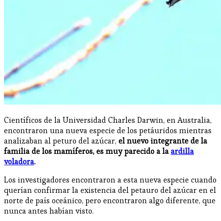
Científicos de la Universidad Charles Darwin, en Australia,
encontraron una nueva especie de los petáuridos mientras
analizaban al peturo del azúcar,
el nuevo integrante de la
familia de los mamíferos, es muy parecido a la
ardilla
voladora
.
Los investigadores encontraron a esta nueva especie cuando
querían confirmar la existencia del petauro del azúcar en el
norte de país oceánico, pero encontraron algo diferente, que
nunca antes habían visto.