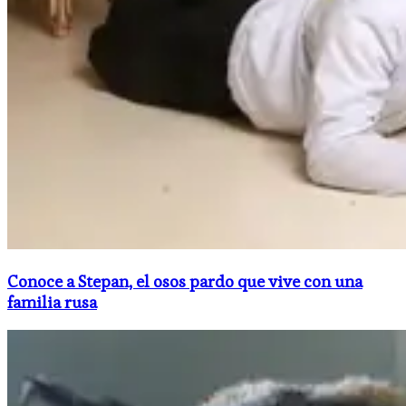
Conoce a Stepan, el osos pardo que vive con una
familia rusa