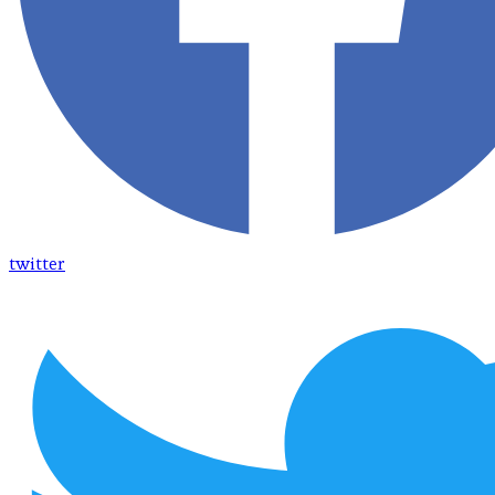
twitter