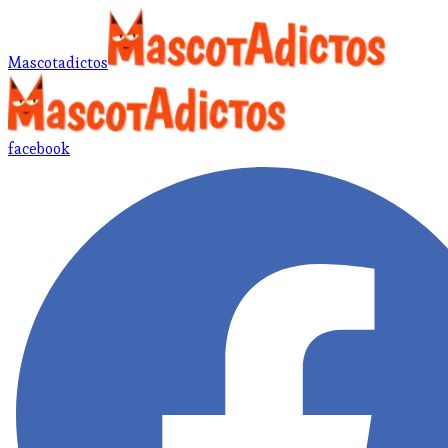
Mascotadictos
facebook