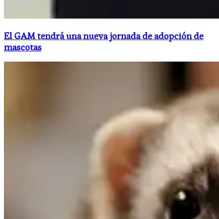
El GAM tendrá una nueva jornada de adopción de
mascotas