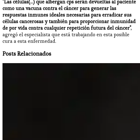
"Las células(...) que albergan cps serán devueltas al paciente
como una vacuna contra el cáncer para generar las
respuestas inmunes ideales necesarias para erradicar sus
células cancerosas y también para proporcionar inmunidad
de por vida contra cualquier repetición futura del cáncer",
agregó el especialista que está trabajando en esta posible
cura a esta enfermedad.
Posts Relacionados