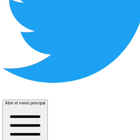
Abrir el menú principal