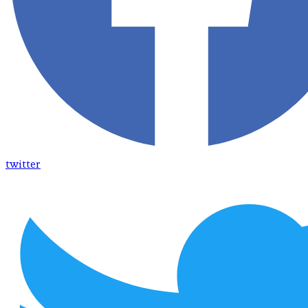
twitter