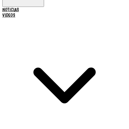
NOTICIAS
VIDEOS