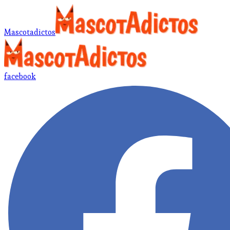
Mascotadictos
facebook