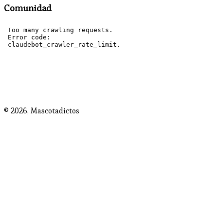
Comunidad
© 2026,
Mascotadictos