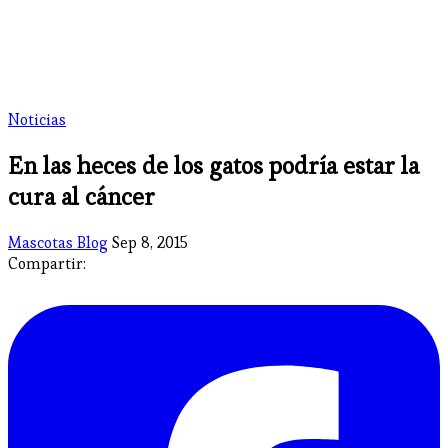
Noticias
En las heces de los gatos podría estar la
cura al cáncer
Mascotas Blog
Sep 8, 2015
Compartir: