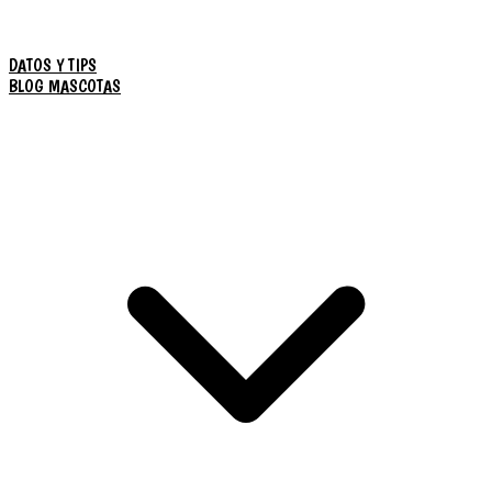
DATOS Y TIPS
BLOG MASCOTAS