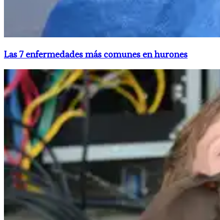
​Las 7 enfermedades más comunes en hurones