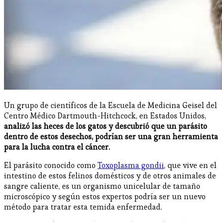
Un grupo de científicos de la Escuela de Medicina Geisel del
Centro Médico Dartmouth-Hitchcock, en Estados Unidos,
analizó las heces de los gatos y descubrió que un parásito
dentro de estos desechos, podrían ser una gran herramienta
para la lucha contra el cáncer.
El parásito conocido como
Toxoplasma gondii
, que vive en el
intestino de estos felinos domésticos y de otros animales de
sangre caliente, es un organismo unicelular de tamaño
microscópico y según estos expertos podría ser un nuevo
método para tratar esta temida enfermedad.