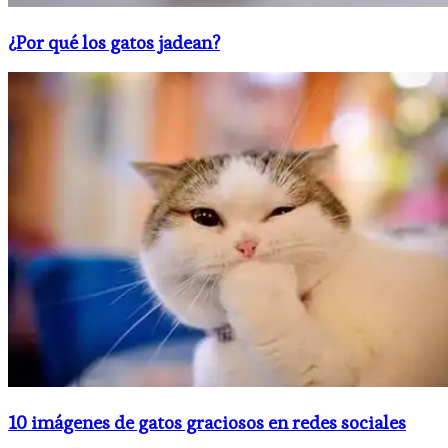
¿Por qué los gatos jadean?
10 imágenes de gatos graciosos en redes sociales