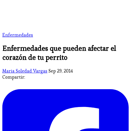
Enfermedades
Enfermedades que pueden afectar el
corazón de tu perrito
Maria Soledad Vargas
Sep 29, 2014
Compartir: