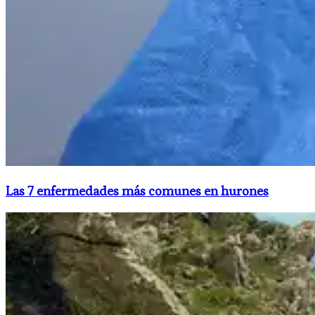
​Las 7 enfermedades más comunes en hurones