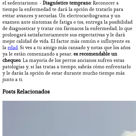
el sedentarismo. -
Diagnóstico temprano
: Reconocer a
tiempo la enfermedad te dará la opción de tratarlo para
evitar avances y secuelas. Un electrocardiograma y un
examen ante síntomas de fatiga o tos, entrega la posibilidad
de diagnosticar y tratar con fármacos la enfermedad, lo que
prolongará satisfactoriamente sus expectativas y le dará
mejor calidad de vida. El factor más común e influyente es
la
edad
. Si ves a tu amigo más cansado y notas que los años
ya le están comenzando a pesar,
es recomendable un
chequeo
. La mayoría de los perros ancianos sufren estas
patologías y, si las tratas a tiempo, sabrás cómo enfrentarlo
y le darás la opción de estar durante mucho tiempo más
junto a ti.
Posts Relacionados