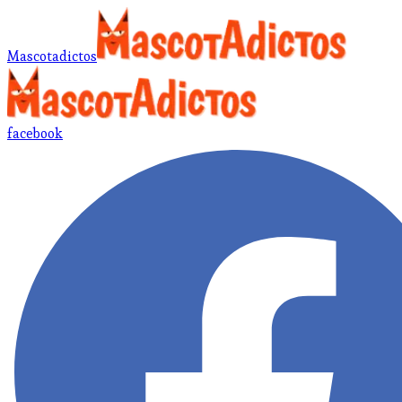
Mascotadictos
facebook