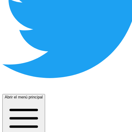
Abrir el menú principal