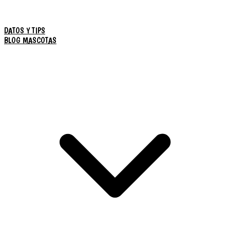
DATOS Y TIPS
BLOG MASCOTAS