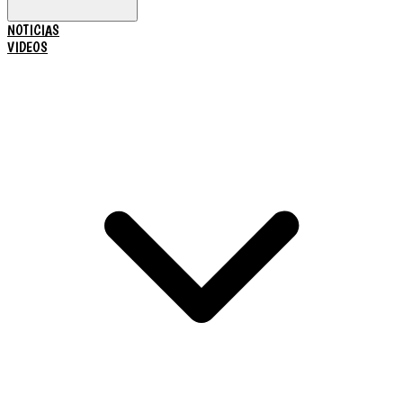
NOTICIAS
VIDEOS