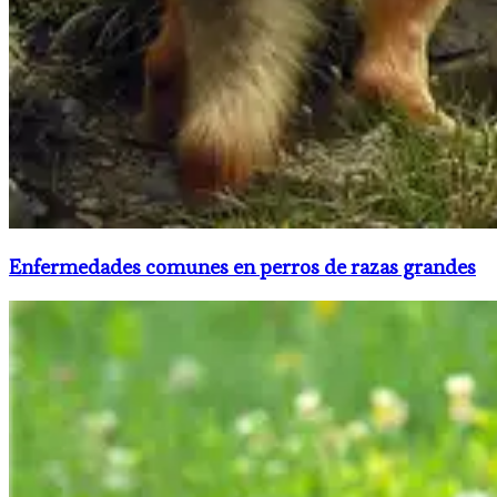
Enfermedades comunes en perros de razas grandes