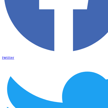
twitter