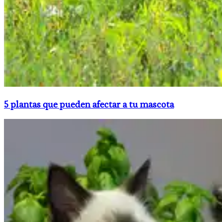
5 plantas que pueden afectar a tu mascota