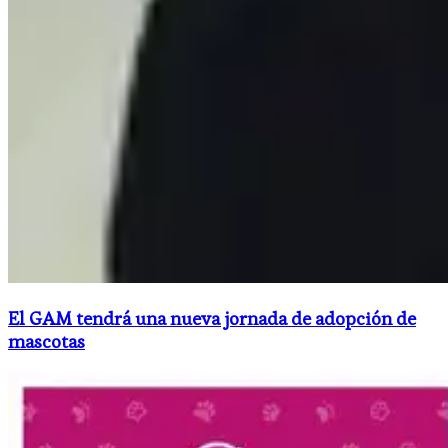
El GAM tendrá una nueva jornada de adopción de
mascotas