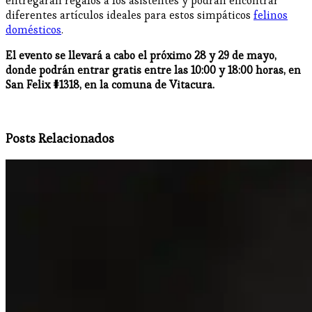
entregarán regalos a los asistentes y podrán encontrar
diferentes artículos ideales para estos simpáticos
felinos
domésticos
.
El evento se llevará a cabo el próximo 28 y 29 de mayo,
donde podrán entrar gratis entre las 10:00 y 18:00 horas, en
San Felix #1318, en la comuna de Vitacura.
Posts Relacionados