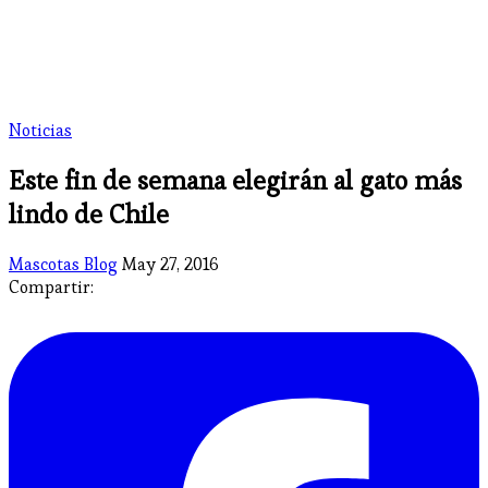
Noticias
Este fin de semana elegirán al gato más
lindo de Chile
Mascotas Blog
May 27, 2016
Compartir: