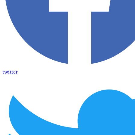
twitter