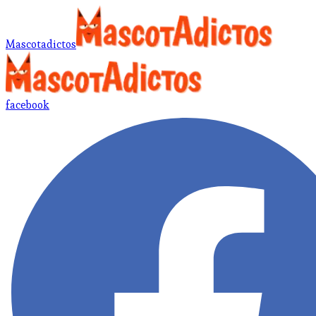
Mascotadictos
facebook