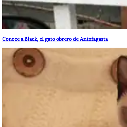
Conoce a Black, el gato obrero de Antofagasta