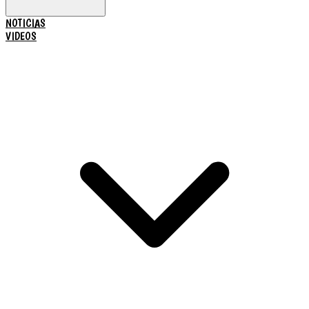
NOTICIAS
VIDEOS