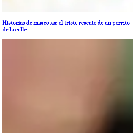
Historias de mascotas: el triste rescate de un perrito
de la calle