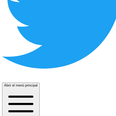
Abrir el menú principal