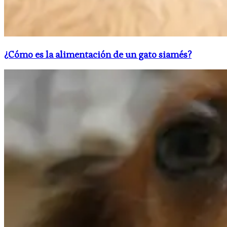
¿Cómo es la alimentación de un gato siamés?