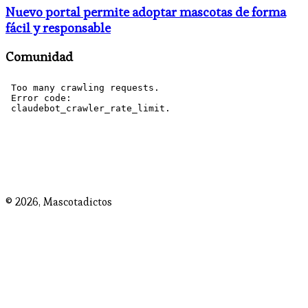
Nuevo portal permite adoptar mascotas de forma
fácil y responsable
Comunidad
© 2026,
Mascotadictos