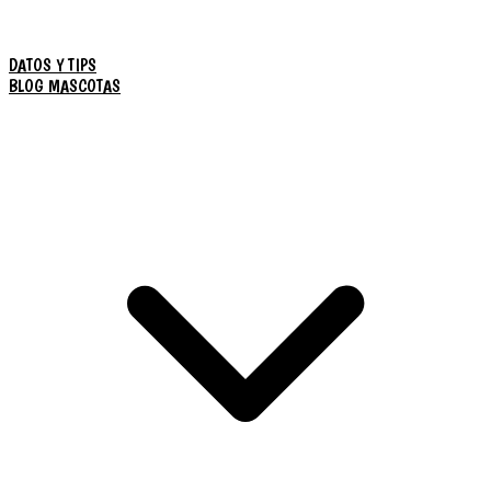
DATOS Y TIPS
BLOG MASCOTAS