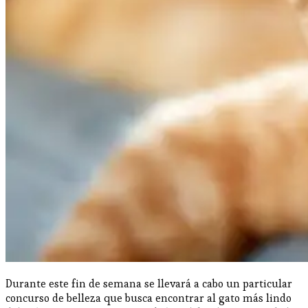
Durante este fin de semana se llevará a cabo un particular
concurso de belleza que busca encontrar al gato más lindo