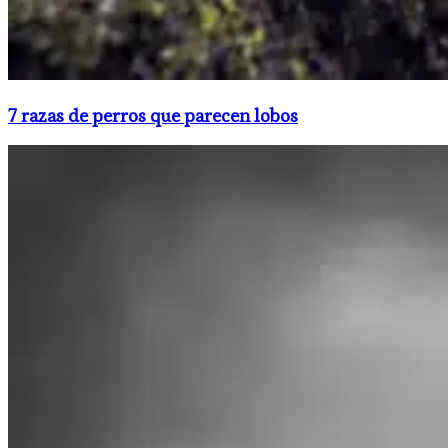
7 razas de perros que parecen lobos