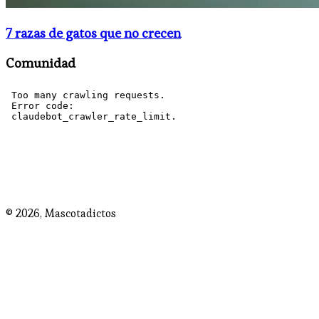
7 razas de gatos que no crecen
Comunidad
© 2026,
Mascotadictos