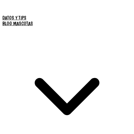
DATOS Y TIPS
BLOG MASCOTAS