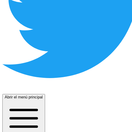
Abrir el menú principal