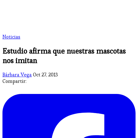
Noticias
Estudio afirma que nuestras mascotas
nos imitan
Bárbara Vega
Oct 27, 2013
Compartir: