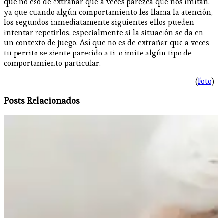
que no eso de extrañar que a veces parezca que nos imitan,
ya que cuando algún comportamiento les llama la atención,
los segundos inmediatamente siguientes ellos pueden
intentar repetirlos, especialmente si la situación se da en
un contexto de juego. Así que no es de extrañar que a veces
tu perrito se siente parecido a ti, o imite algún tipo de
comportamiento particular.
(
Foto
)
Posts Relacionados