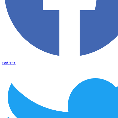
twitter