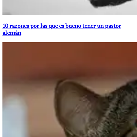
10 razones por las que es bueno tener un pastor
alemán