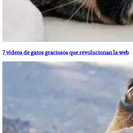
7 vídeos de gatos graciosos que revolucionan la web