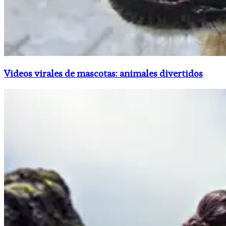
Videos virales de mascotas: animales divertidos