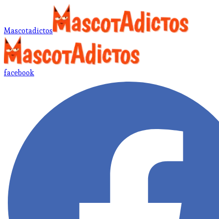
Mascotadictos
facebook