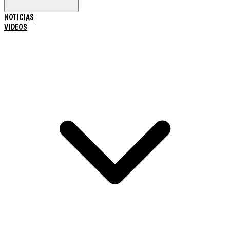
NOTICIAS
VIDEOS