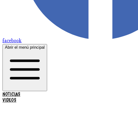
facebook
Abrir el menú principal
NOTICIAS
VIDEOS