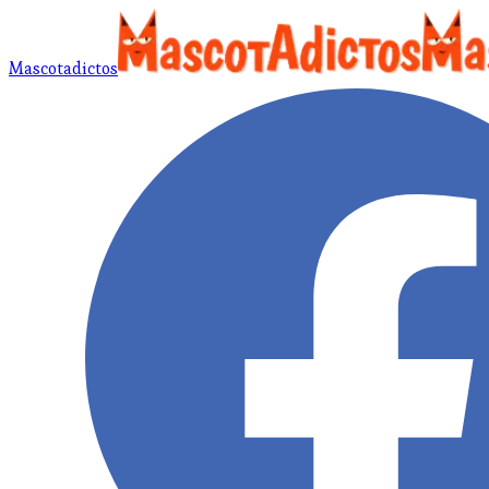
Mascotadictos