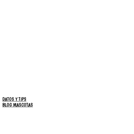
DATOS Y TIPS
BLOG MASCOTAS