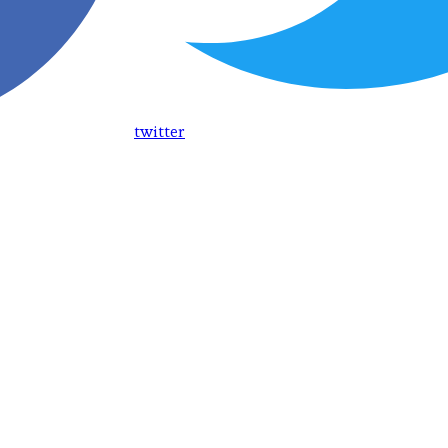
twitter