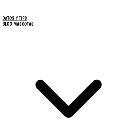
DATOS Y TIPS
BLOG MASCOTAS