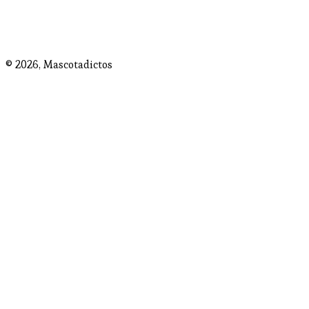
© 2026,
Mascotadictos