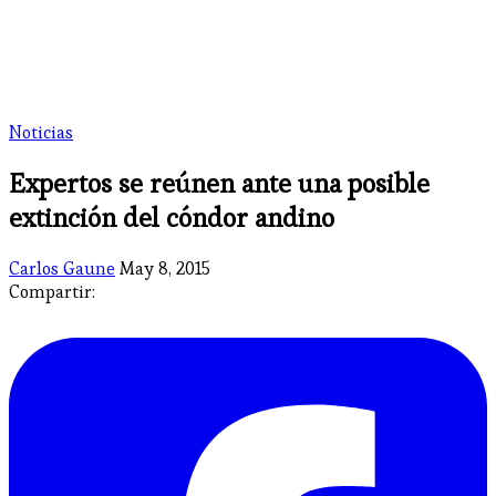
Noticias
Expertos se reúnen ante una posible
extinción del cóndor andino
Carlos Gaune
May 8, 2015
Compartir: