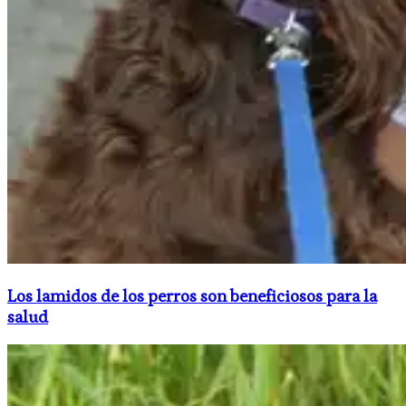
Los lamidos de los perros son beneficiosos para la
salud