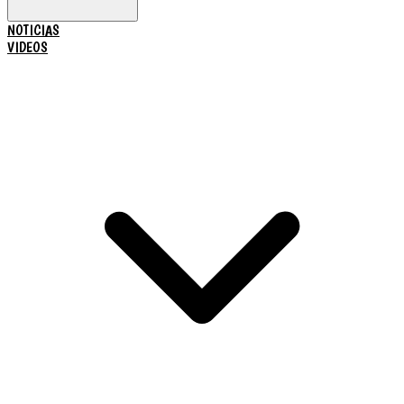
NOTICIAS
VIDEOS