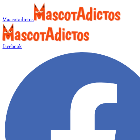
Mascotadictos
facebook