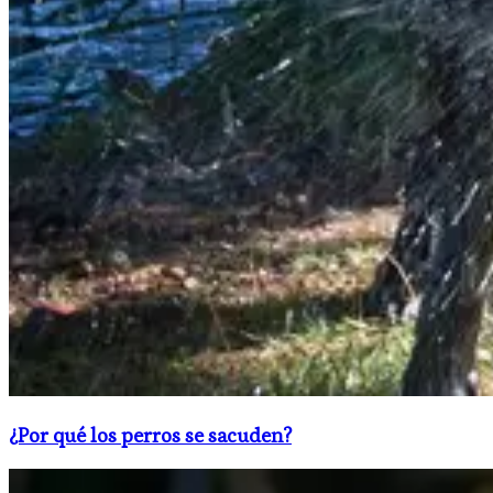
¿Por qué los perros se sacuden?