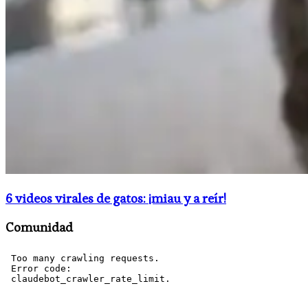
6 videos virales de gatos: ¡miau y a reír!
Comunidad