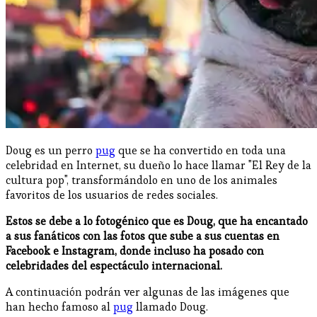
Doug es un perro
pug
que se ha convertido en toda una
celebridad en Internet, su dueño lo hace llamar "El Rey de la
cultura pop", transformándolo en uno de los animales
favoritos de los usuarios de redes sociales.
Estos se debe a lo fotogénico que es Doug, que ha encantado
a sus fanáticos con las fotos que sube a sus cuentas en
Facebook e Instagram, donde incluso ha posado con
celebridades del espectáculo internacional.
A continuación podrán ver algunas de las imágenes que
han hecho famoso al
pug
llamado Doug.