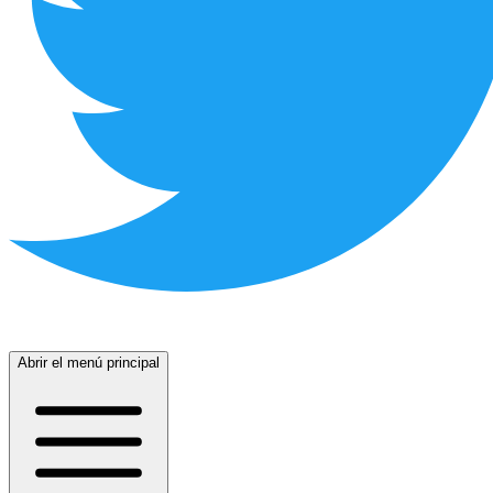
Abrir el menú principal