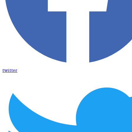
twitter