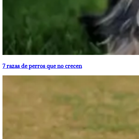
7 razas de perros que no crecen