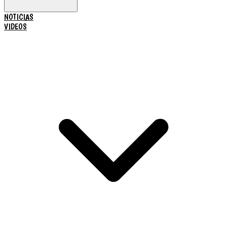
NOTICIAS
VIDEOS