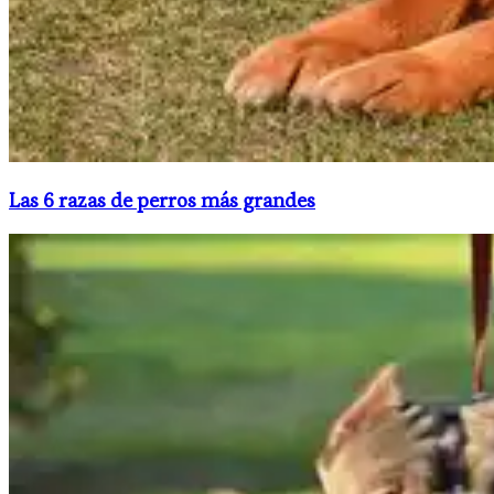
Las 6 razas de perros más grandes