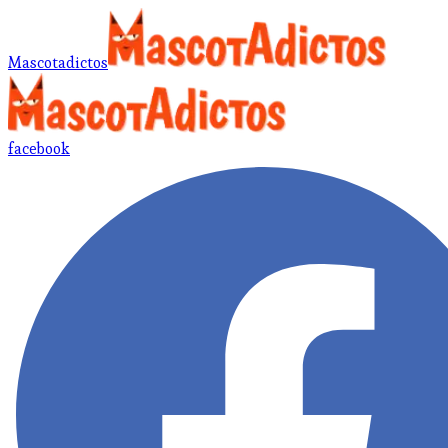
Mascotadictos
facebook