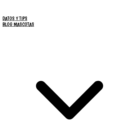
DATOS Y TIPS
BLOG MASCOTAS