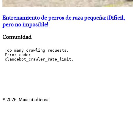
Entrenamiento de perros de raza pequeña: ¡Difícil,
pero no imposible!
Comunidad
© 2026,
Mascotadictos