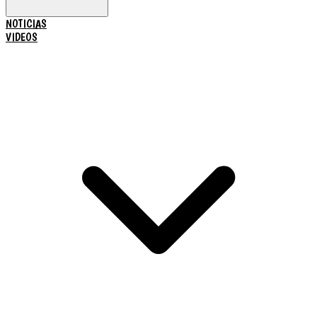
NOTICIAS
VIDEOS