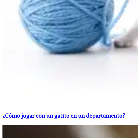
¿Cómo jugar con un gatito en un departamento?