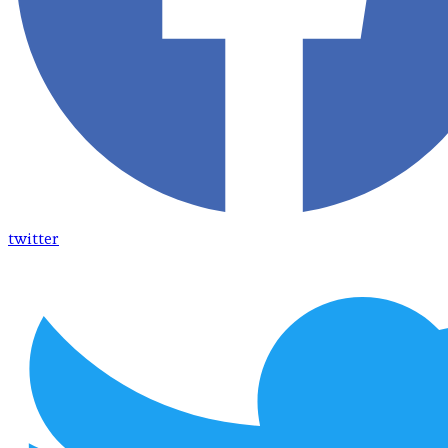
twitter