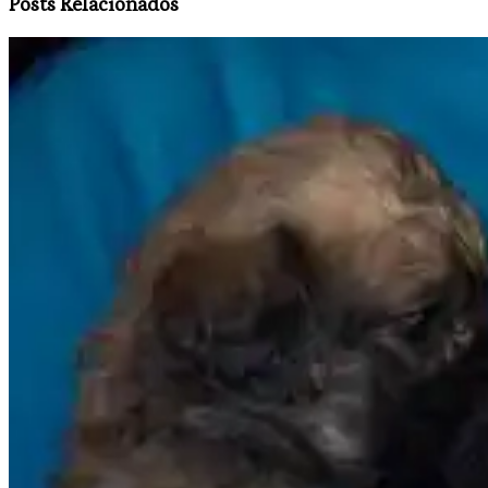
Posts Relacionados