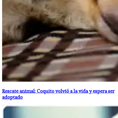
Rescate animal: Coquito volvió a la vida y espera ser
adoptado