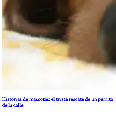
Historias de mascotas: el triste rescate de un perrito
de la calle