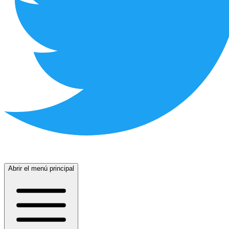
Abrir el menú principal