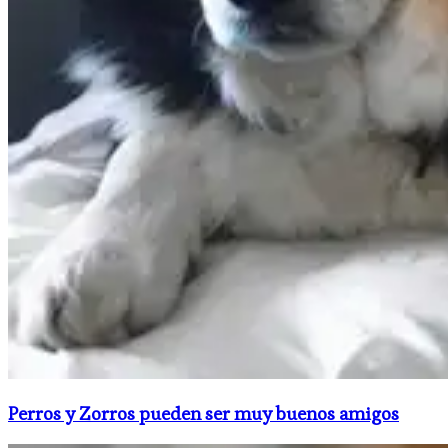
Perros y Zorros pueden ser muy buenos amigos