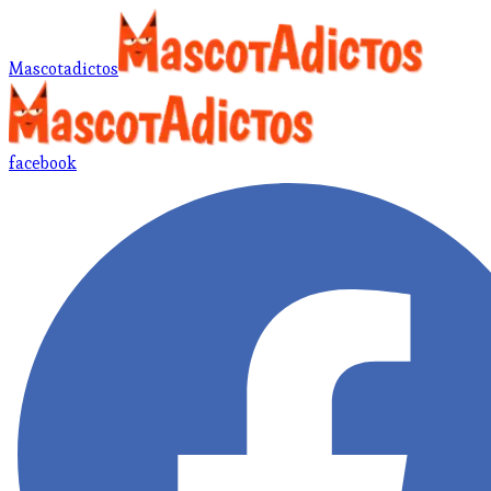
Mascotadictos
facebook