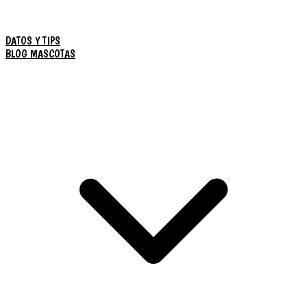
DATOS Y TIPS
BLOG MASCOTAS