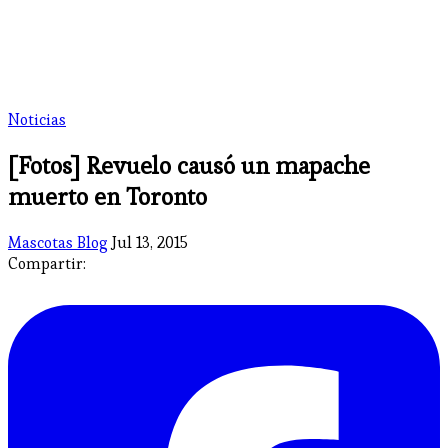
Noticias
[Fotos] Revuelo causó un mapache
muerto en Toronto
Mascotas Blog
Jul 13, 2015
Compartir: