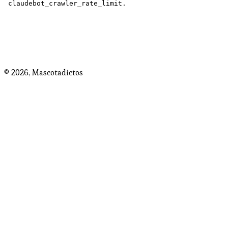
© 2026,
Mascotadictos