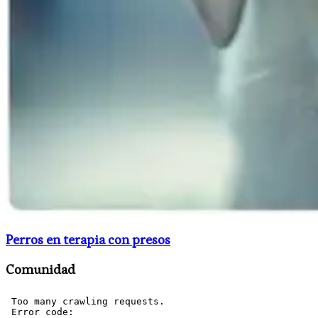
Perros en terapia con presos
Comunidad