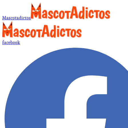
Mascotadictos
facebook