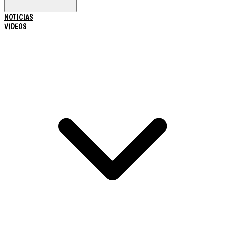
NOTICIAS
VIDEOS