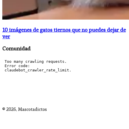
10 imágenes de gatos tiernos que no puedes dejar de
ver
Comunidad
© 2026,
Mascotadictos