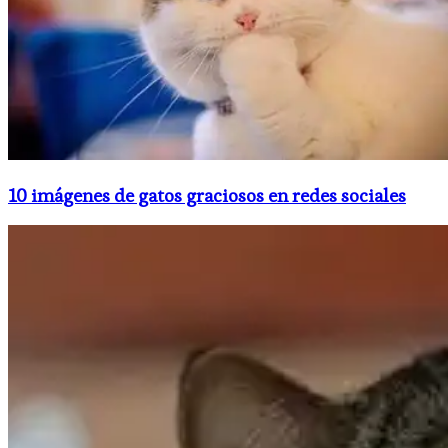
10 imágenes de gatos graciosos en redes sociales