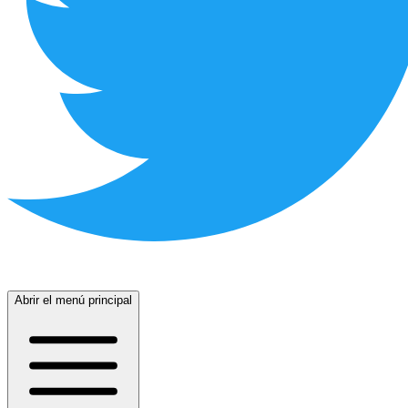
Abrir el menú principal