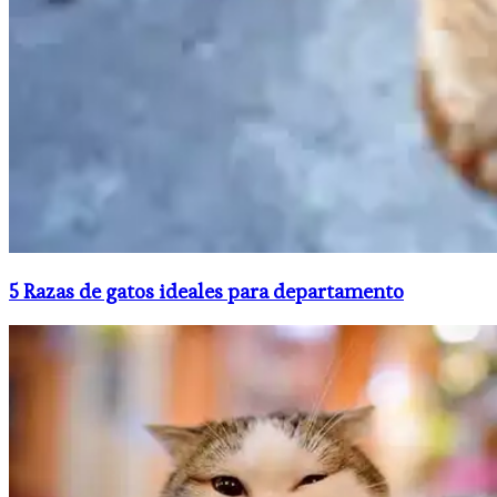
5 Razas de gatos ideales para departamento