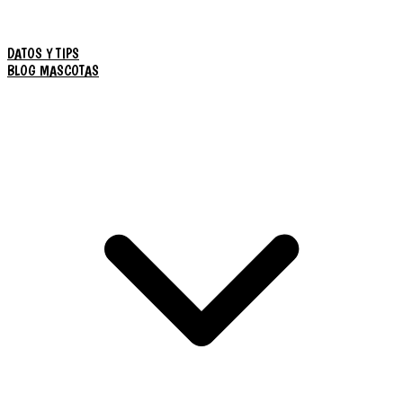
DATOS Y TIPS
BLOG MASCOTAS