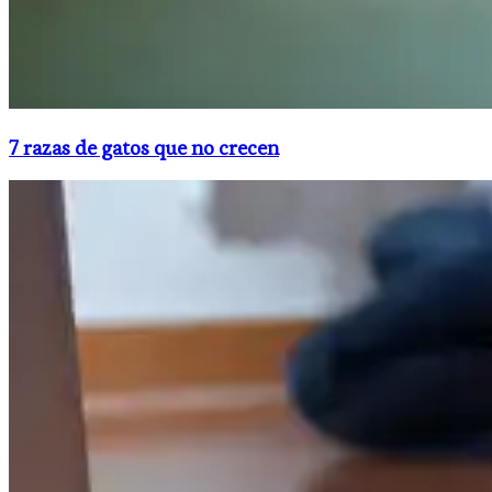
7 razas de gatos que no crecen