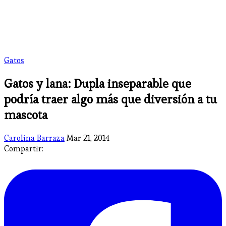
Gatos
Gatos y lana: Dupla inseparable que
podría traer algo más que diversión a tu
mascota
Carolina Barraza
Mar 21, 2014
Compartir: