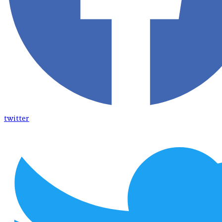
twitter