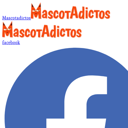
Mascotadictos
facebook