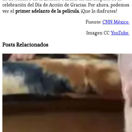
celebración del Día de Acción de Gracias. Por ahora, podemos
ver el
primer adelanto de la película
, ¡Que lo disfrutes!
Fuente:
CNN México
Imagen CC
YouTube
Posts Relacionados