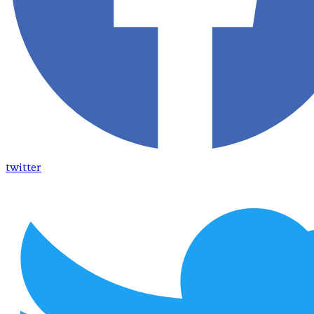
twitter