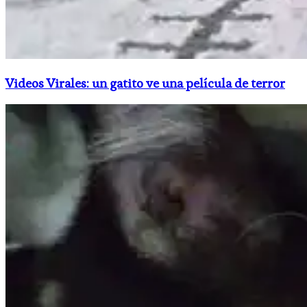
Videos Virales: un gatito ve una película de terror