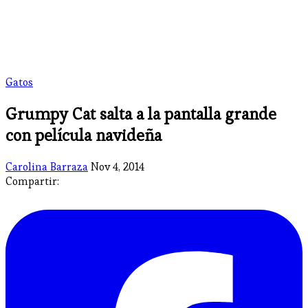
Gatos
Grumpy Cat salta a la pantalla grande
con película navideña
Carolina Barraza
Nov 4, 2014
Compartir: