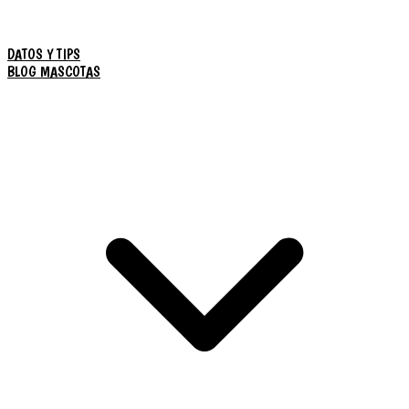
DATOS Y TIPS
BLOG MASCOTAS