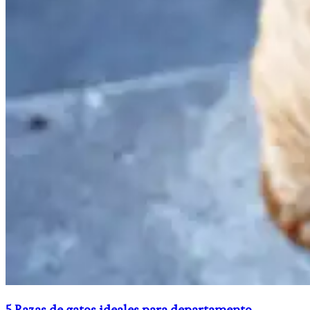
5 Razas de gatos ideales para departamento