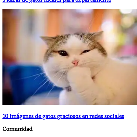
10 imágenes de gatos graciosos en redes sociales
Comunidad