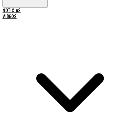
NOTICIAS
VIDEOS