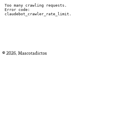
© 2026,
Mascotadictos