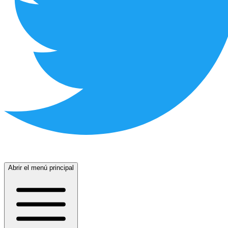
Abrir el menú principal