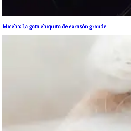
Mischa: La gata chiquita de corazón grande