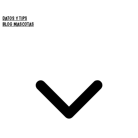
DATOS Y TIPS
BLOG MASCOTAS