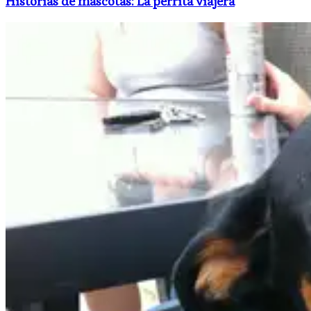
Historias de mascotas: La perrita viajera