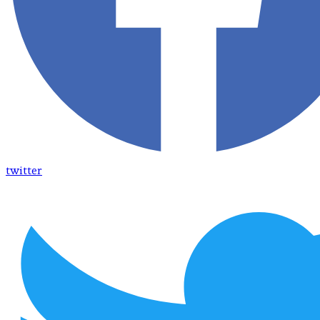
twitter