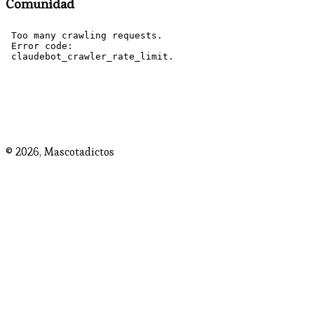
Comunidad
© 2026,
Mascotadictos