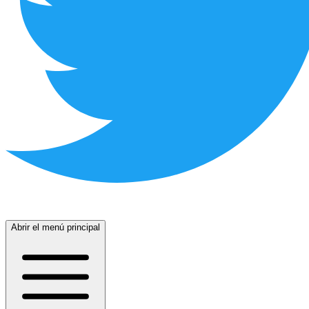
Abrir el menú principal