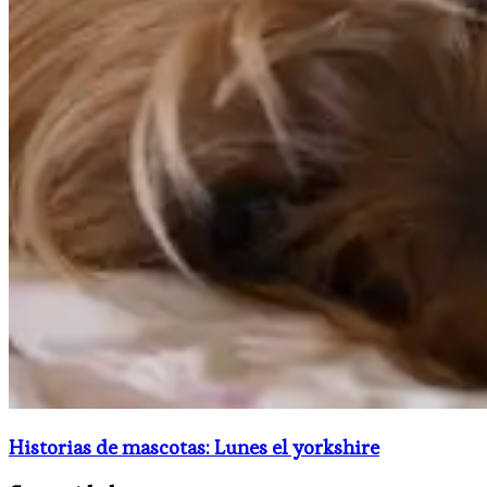
Historias de mascotas: Lunes el yorkshire