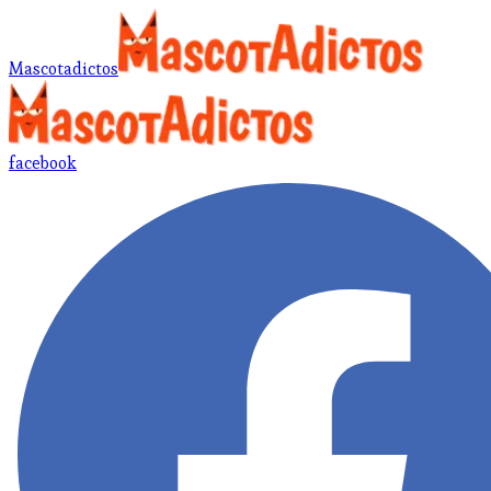
Mascotadictos
facebook