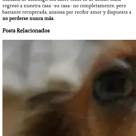
regresó a nuestra casa -su casa- no completamente, pero
bastante recuperada, ansiosa por recibir amor y dispuesta a
no perderse nunca más
.
Posts Relacionados