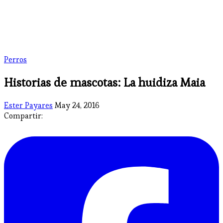
Perros
Historias de mascotas: La huidiza Maia
Ester Payares
May 24, 2016
Compartir: