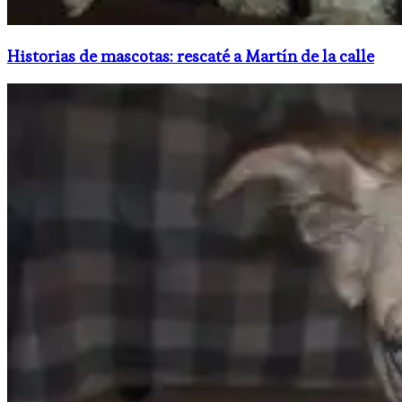
Historias de mascotas: rescaté a Martín de la calle