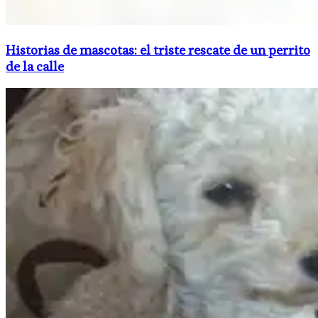
Historias de mascotas: el triste rescate de un perrito
de la calle