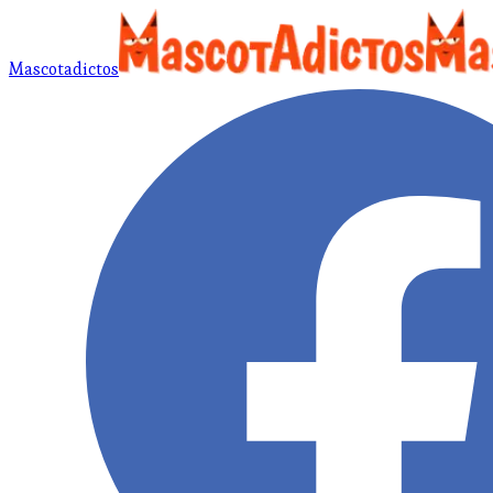
Mascotadictos