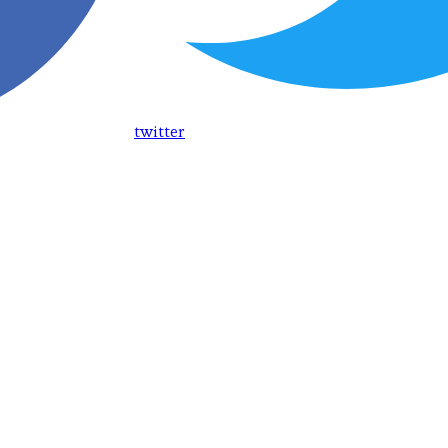
twitter