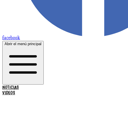
facebook
Abrir el menú principal
NOTICIAS
VIDEOS