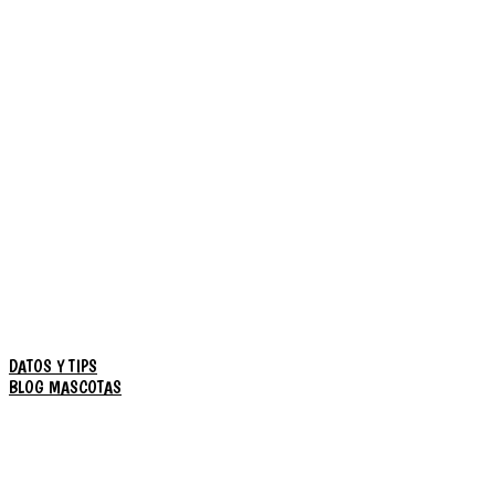
DATOS Y TIPS
BLOG MASCOTAS