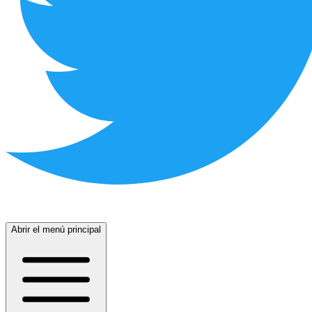
Abrir el menú principal