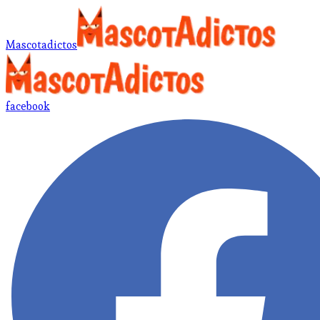
Mascotadictos
facebook