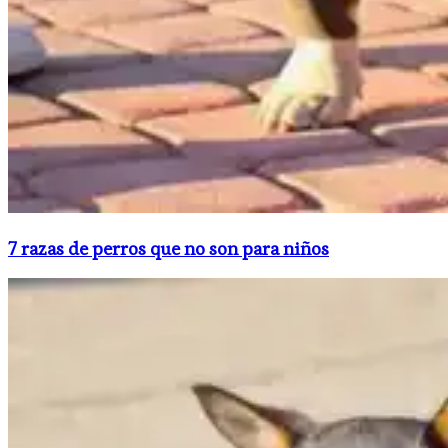
​7 razas de perros que no son para niños