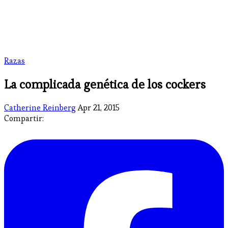
Razas
La complicada genética de los cockers
Catherine Reinberg
Apr 21, 2015
Compartir: