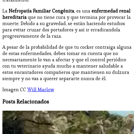
La
Nefropatía Familiar Congénita
, es una
enfermedad renal
hereditaria
que no tiene cura y que termina por provocar la
muerte. Debido a su gravedad, se están haciendo estudios
para evitar cruzar dos portadores y así ir erradicandola
progresivamente de la raza.
A pesar de la probabilidad de que tu cocker contraiga alguna
de estas enfermedades, debes tomar en cuenta que no
necesariamente lo van a afectar y que el control periódico
con tu veterinario ayuda mucho a mantener saludable a
estos encantadores compañeros que mantienen su dulzura
siempre y no vas a querer separarte nunca de él.
Imagen CC
Will Marlow
Posts Relacionados