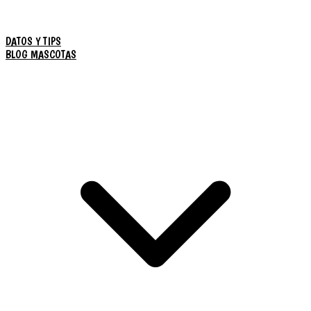
DATOS Y TIPS
BLOG MASCOTAS