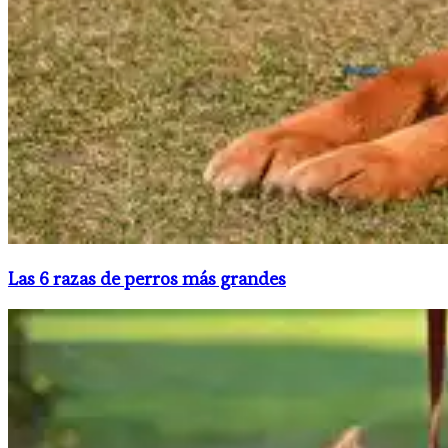
Las 6 razas de perros más grandes