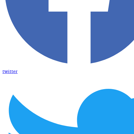
twitter