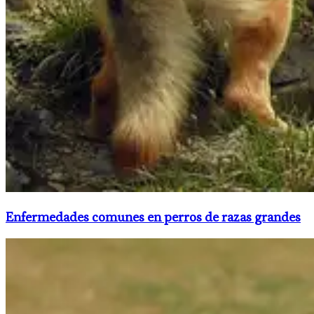
Enfermedades comunes en perros de razas grandes