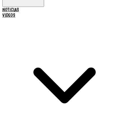
NOTICIAS
VIDEOS