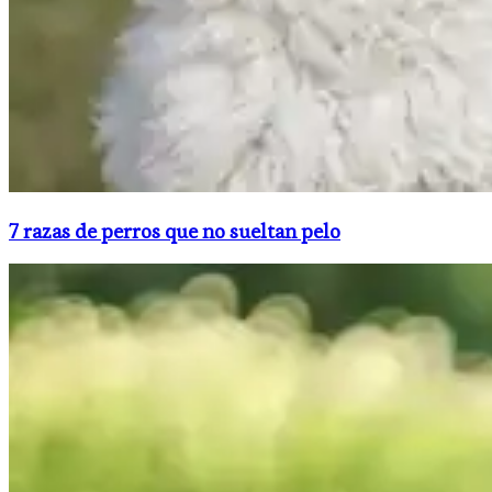
7 razas de perros que no sueltan pelo