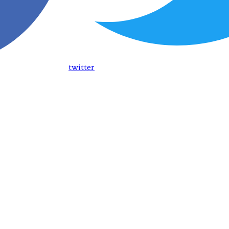
twitter