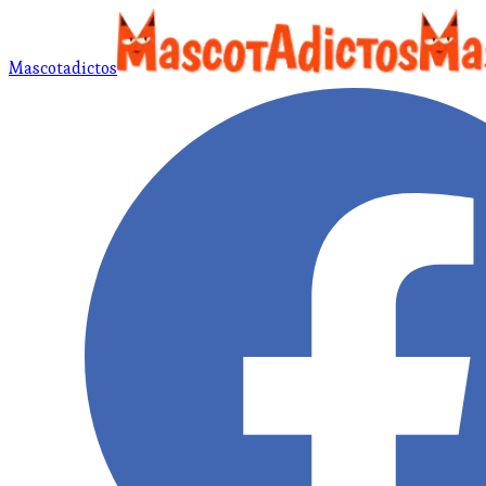
Mascotadictos