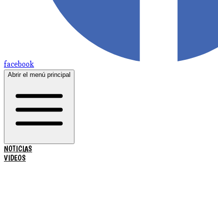
facebook
Abrir el menú principal
NOTICIAS
VIDEOS