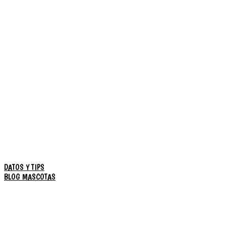
DATOS Y TIPS
BLOG MASCOTAS