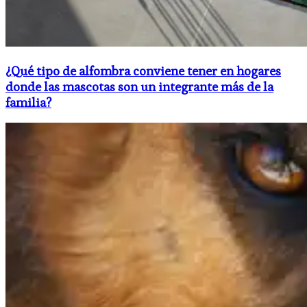
¿Qué tipo de alfombra conviene tener en hogares
donde las mascotas son un integrante más de la
familia?