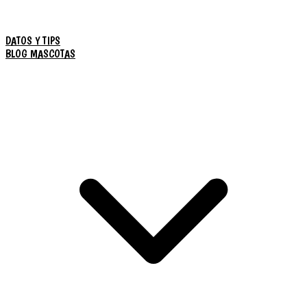
DATOS Y TIPS
BLOG MASCOTAS