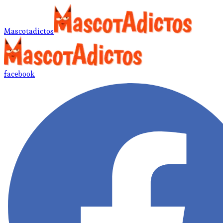
Mascotadictos
facebook