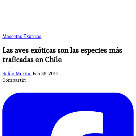
Mascotas Exoticas
Las aves exóticas son las especies más
traficadas en Chile
Belén Merino
Feb 26, 2014
Compartir: