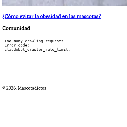
¿Cómo evitar la obesidad en las mascotas?
Comunidad
© 2026,
Mascotadictos