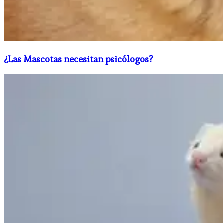
¿Las Mascotas necesitan psicólogos?