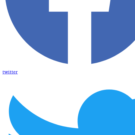
twitter