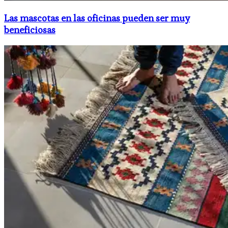
Las mascotas en las oficinas pueden ser muy
beneficiosas