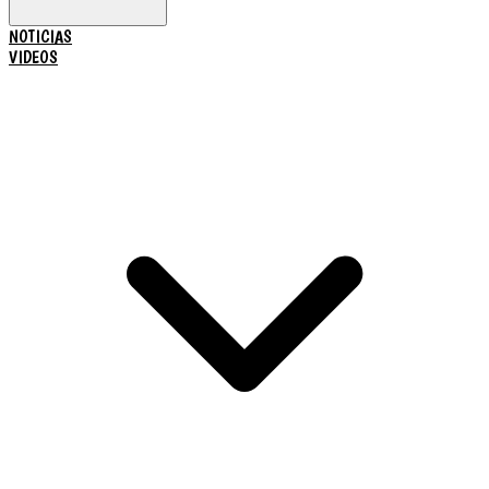
NOTICIAS
VIDEOS