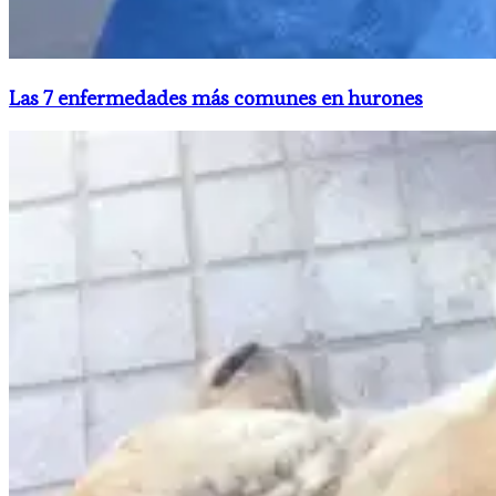
​Las 7 enfermedades más comunes en hurones