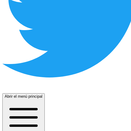
Abrir el menú principal