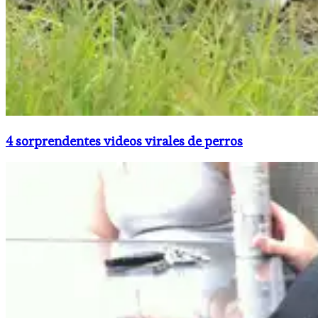
4 sorprendentes videos virales de perros