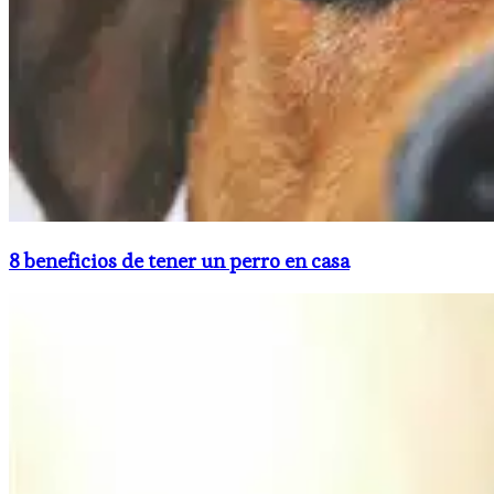
8 beneficios de tener un perro en casa