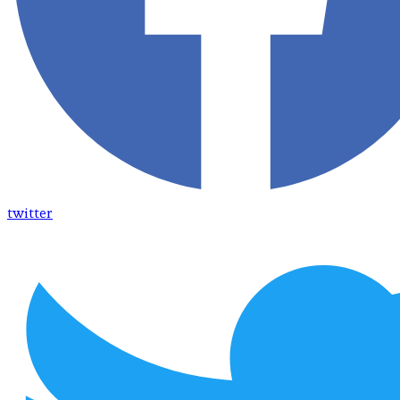
twitter