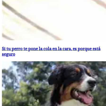
Si tu perro te pone la cola en la cara, es porque está
seguro