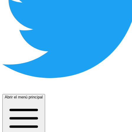
Abrir el menú principal