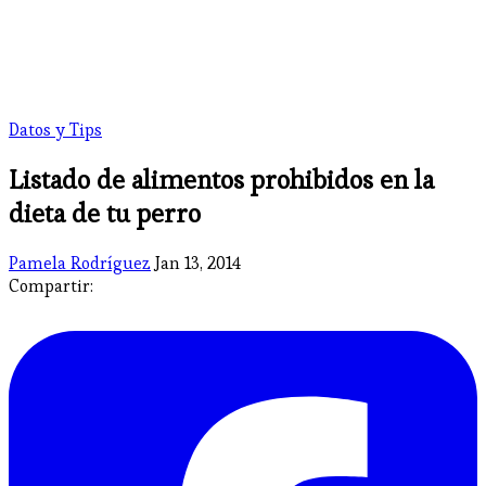
Datos y Tips
Listado de alimentos prohibidos en la
dieta de tu perro
Pamela Rodríguez
Jan 13, 2014
Compartir: