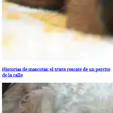
Historias de mascotas: el triste rescate de un perrito
de la calle