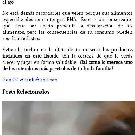
el
ajo
.
No está demás recordarles que velen porque sus alimentos
especializados no contengan BHA. Este es un conservante
que tiene por objeto prevenir la decoloración de los
alimentos, pero las consecuencias de su consumo pueden
resultar nefastas.
Evitando incluir en la dieta de tu mascota
los productos
incluídos en este listado
, tén la certeza de que lo verás
crecer y jugar en forma saludable.
¡Tal como lo merece uno
de los miembros más preciados de tu linda familia!
Foto CC vía mktfilms.com
Posts Relacionados