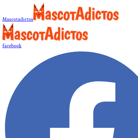
Mascotadictos
facebook