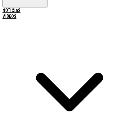
NOTICIAS
VIDEOS