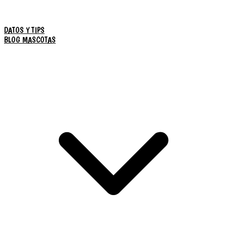
DATOS Y TIPS
BLOG MASCOTAS