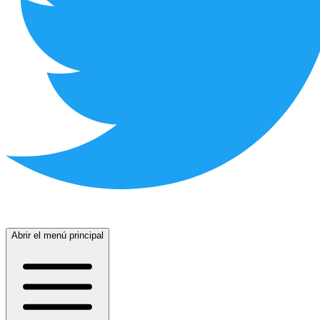
Abrir el menú principal