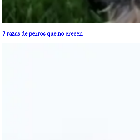
7 razas de perros que no crecen