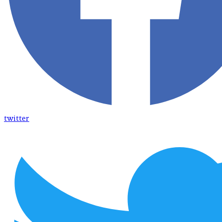
twitter