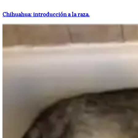
Chihuahua: introducción a la raza.