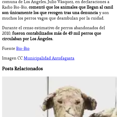
comuna de Los Ángeles, Julio Vásquez, en declaraciones a
Radio Bio-Bio,
comentó que los animales que llegan al canil
son únicamente los que recogen tras una denuncia
y son
muchos los perros vagos que deambulan por la cuidad.
Durante el censo estimativo de perros abandonados del
2010,
fueron contabilizados más de 49 mil perros que
circulaban por Los Ángeles.
Fuente
Bio-Bio
Imagen CC
Municipalidad Antofagasta
Posts Relacionados