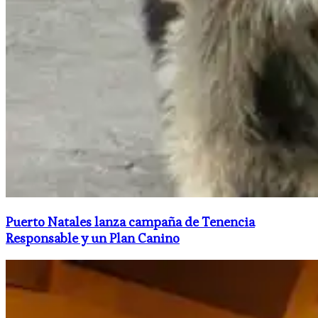
Puerto Natales lanza campaña de Tenencia
Responsable y un Plan Canino