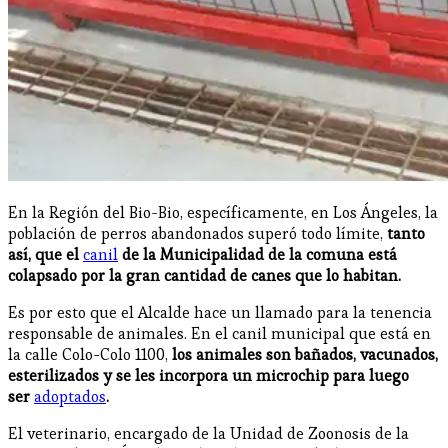
En la Región del Bio-Bio, específicamente, en Los Ángeles, la
población de perros abandonados superó todo límite,
tanto
así, que el
canil
de la Municipalidad de la comuna está
colapsado por la gran cantidad de canes que lo habitan.
Es por esto que el Alcalde hace un llamado para la tenencia
responsable de animales. En el canil municipal que está en
la calle Colo-Colo 1100,
los animales son bañados, vacunados,
esterilizados y se les incorpora un microchip para luego
ser
adoptados
.
El veterinario, encargado de la Unidad de Zoonosis de la