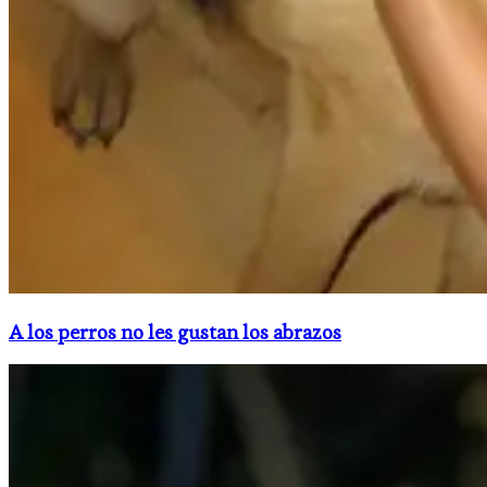
A los perros no les gustan los abrazos