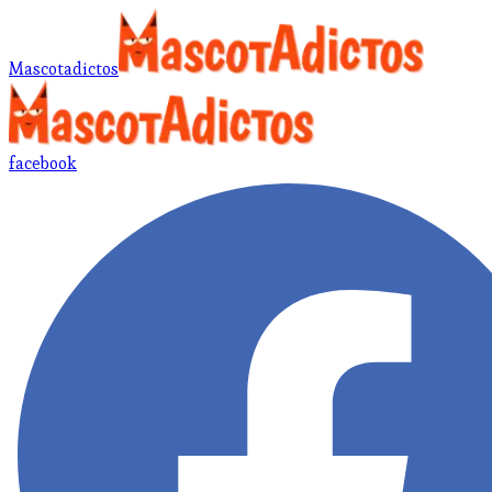
Mascotadictos
facebook