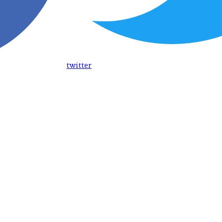
twitter