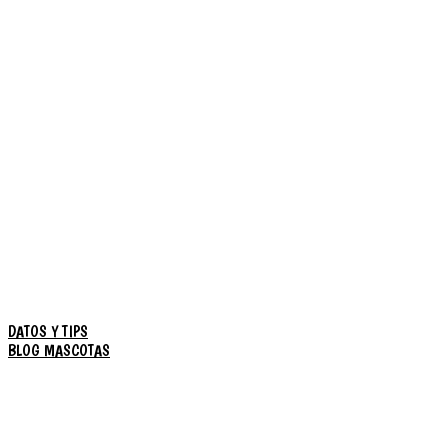
DATOS Y TIPS
BLOG MASCOTAS