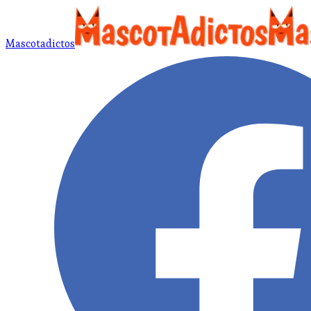
Mascotadictos