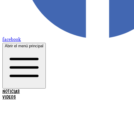
facebook
Abrir el menú principal
NOTICIAS
VIDEOS