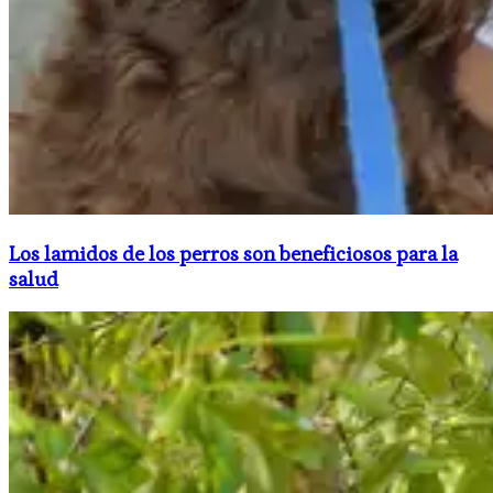
Los lamidos de los perros son beneficiosos para la
salud