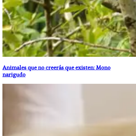
Animales que no creerás que existen: Mono
narigudo