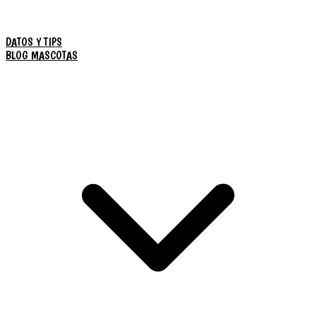
DATOS Y TIPS
BLOG MASCOTAS