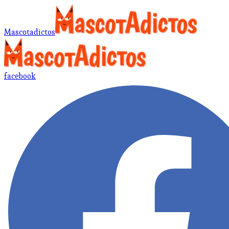
Mascotadictos
facebook