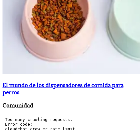
El mundo de los dispensadores de comida para
perros
Comunidad