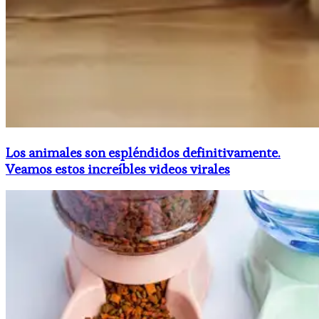
Los animales son espléndidos definitivamente.
Veamos estos increíbles videos virales