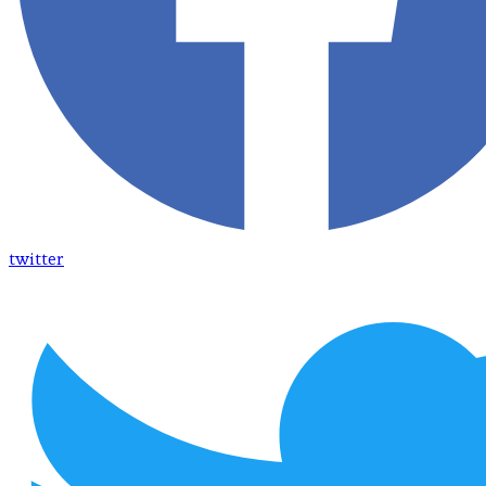
twitter