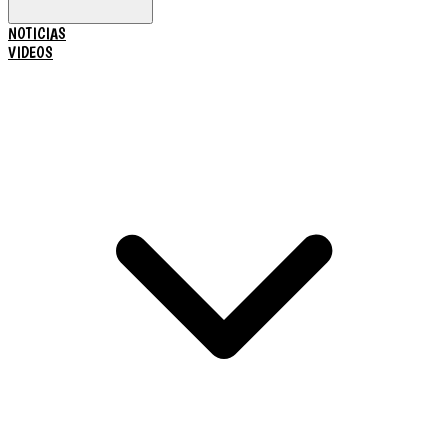
NOTICIAS
VIDEOS