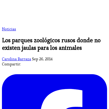
Noticias
Los parques zoológicos rusos donde no
existen jaulas para los animales
Carolina Barraza
Sep 26, 2014
Compartir: