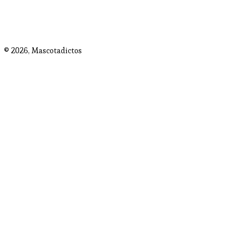
© 2026,
Mascotadictos