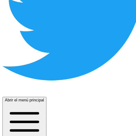
Abrir el menú principal