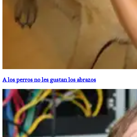
A los perros no les gustan los abrazos