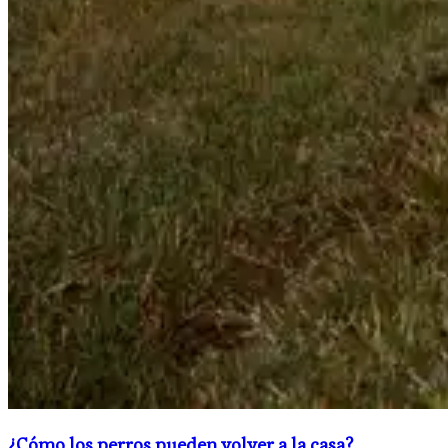
¿Cómo los perros pueden volver a la casa?