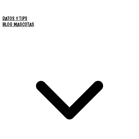
DATOS Y TIPS
BLOG MASCOTAS