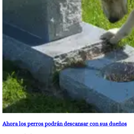
Ahora los perros podrán descansar con sus dueños