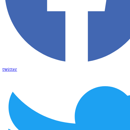
twitter