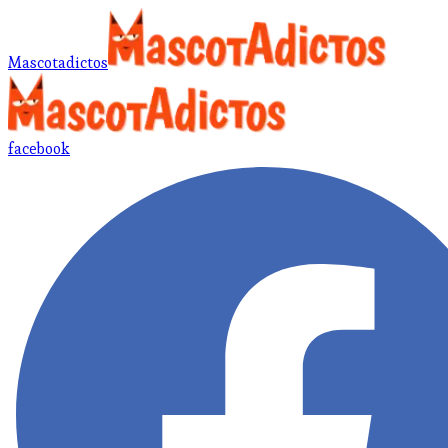
Mascotadictos
facebook