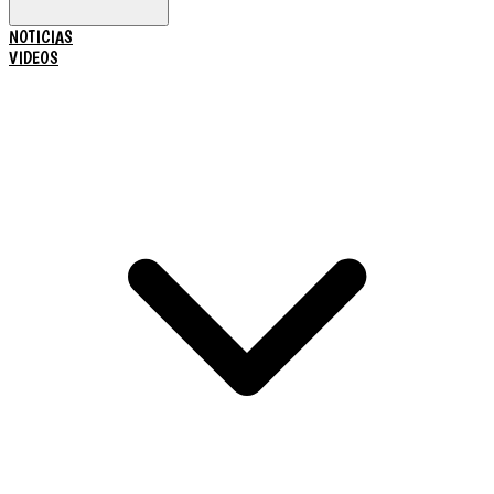
NOTICIAS
VIDEOS