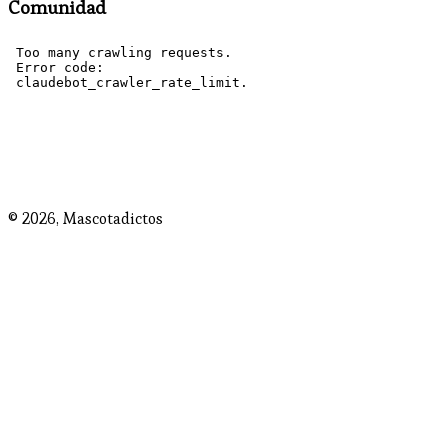
Comunidad
© 2026,
Mascotadictos