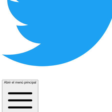
Abrir el menú principal