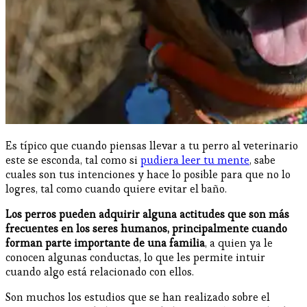
Es típico que cuando piensas llevar a tu perro al veterinario
este se esconda, tal como si
pudiera leer tu mente
, sabe
cuales son tus intenciones y hace lo posible para que no lo
logres, tal como cuando quiere evitar el baño.
Los perros pueden adquirir alguna actitudes que son más
frecuentes en los seres humanos, principalmente cuando
forman parte importante de una familia
, a quien ya le
conocen algunas conductas, lo que les permite intuir
cuando algo está relacionado con ellos.
Son muchos los estudios que se han realizado sobre el