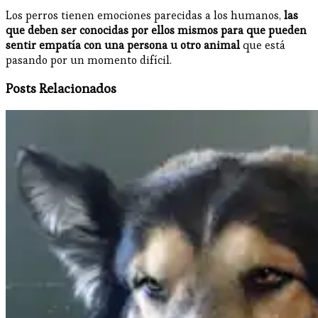
Los perros tienen emociones parecidas a los humanos,
las
que deben ser conocidas por ellos mismos para que pueden
sentir empatía con una persona u otro animal
que está
pasando por un momento difícil.
Posts Relacionados