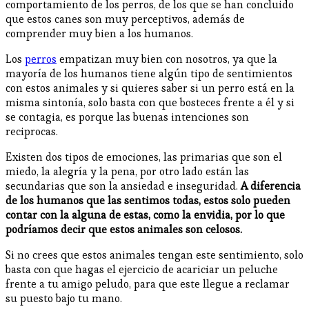
comportamiento de los perros, de los que se han concluido
que estos canes son muy perceptivos, además de
comprender muy bien a los humanos.
Los
perros
empatizan muy bien con nosotros, ya que la
mayoría de los humanos tiene algún tipo de sentimientos
con estos animales y si quieres saber si un perro está en la
misma sintonía, solo basta con que bosteces frente a él y si
se contagia, es porque las buenas intenciones son
reciprocas.
Existen dos tipos de emociones, las primarias que son el
miedo, la alegría y la pena, por otro lado están las
secundarias que son la ansiedad e inseguridad.
A diferencia
de los humanos que las sentimos todas, estos solo pueden
contar con la alguna de estas, como la envidia, por lo que
podríamos decir que estos animales son celosos.
Si no crees que estos animales tengan este sentimiento, solo
basta con que hagas el ejercicio de acariciar un peluche
frente a tu amigo peludo, para que este llegue a reclamar
su puesto bajo tu mano.