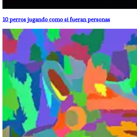
10 perros jugando como si fueran personas