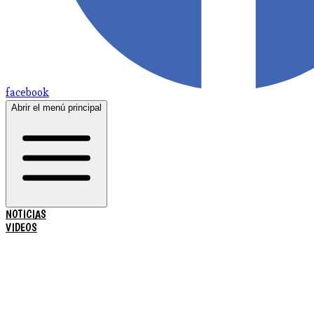
facebook
Abrir el menú principal
NOTICIAS
VIDEOS