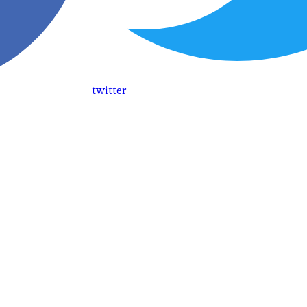
twitter