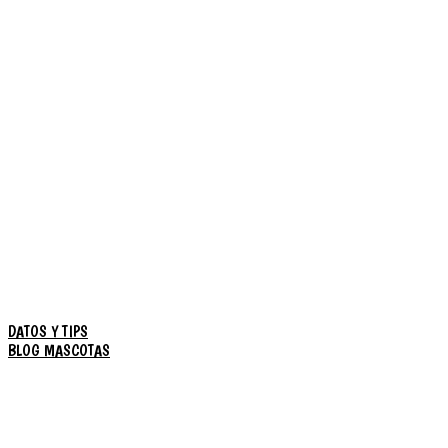
DATOS Y TIPS
BLOG MASCOTAS