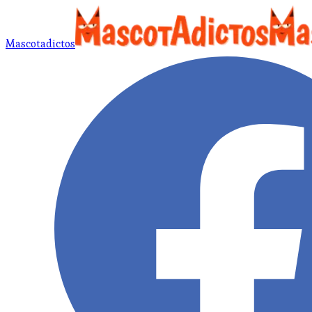
Mascotadictos