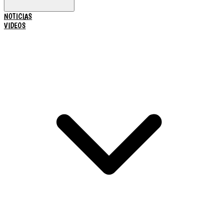
NOTICIAS
VIDEOS