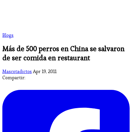
Blogs
Más de 500 perros en China se salvaron
de ser comida en restaurant
Mascotadictos
Apr 19, 2011
Compartir: