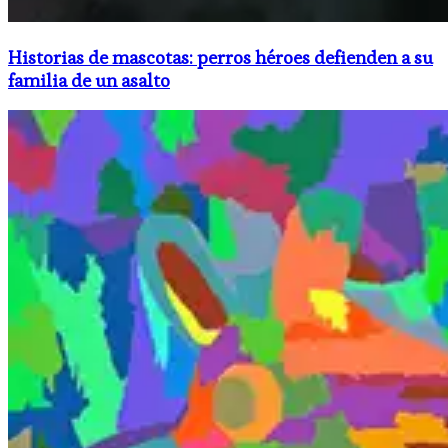
Historias de mascotas: perros héroes defienden a su
familia de un asalto