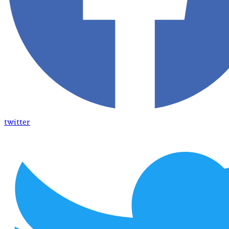
twitter