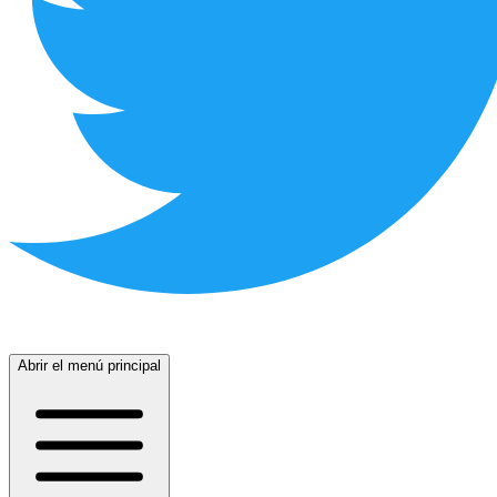
Abrir el menú principal