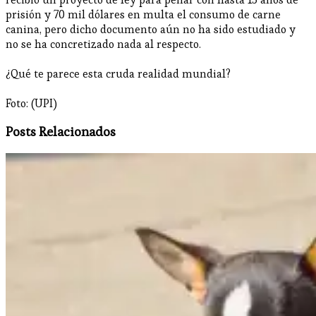
prisión y 70 mil dólares en multa el consumo de carne
canina, pero dicho documento aún no ha sido estudiado y
no se ha concretizado nada al respecto.
¿Qué te parece esta cruda realidad mundial?
Foto: (UPI)
Posts Relacionados