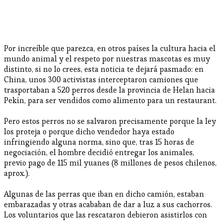
Por increíble que parezca, en otros países la cultura hacia el
mundo animal y el respeto por nuestras mascotas es muy
distinto, si no lo crees, esta noticia te dejará pasmado: en
China, unos 300 activistas interceptaron camiones que
trasportaban a 520 perros desde la provincia de Helan hacia
Pekín, para ser vendidos como alimento para un restaurant.
Pero estos perros no se salvaron precisamente porque la ley
los proteja o porque dicho vendedor haya estado
infringiendo alguna norma, sino que, tras 15 horas de
negociación, el hombre decidió entregar los animales,
previo pago de 115 mil yuanes (8 millones de pesos chilenos,
aprox.).
Algunas de las perras que iban en dicho camión, estaban
embarazadas y otras acababan de dar a luz a sus cachorros.
Los voluntarios que las rescataron debieron asistirlos con