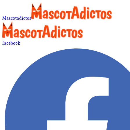
Mascotadictos
facebook