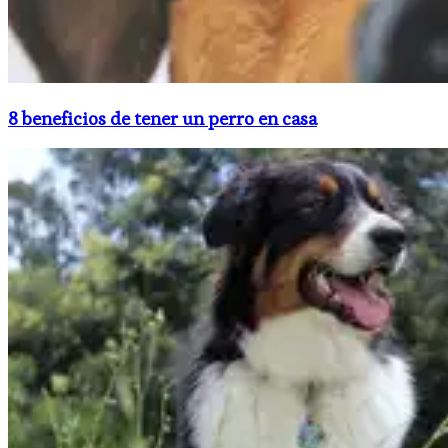
8 beneficios de tener un perro en casa