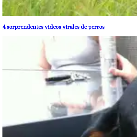
4 sorprendentes videos virales de perros