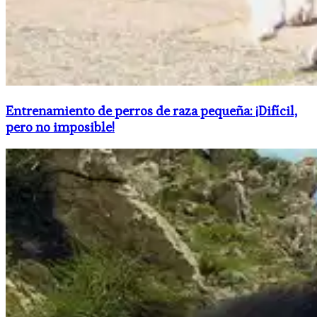
Entrenamiento de perros de raza pequeña: ¡Difícil,
pero no imposible!