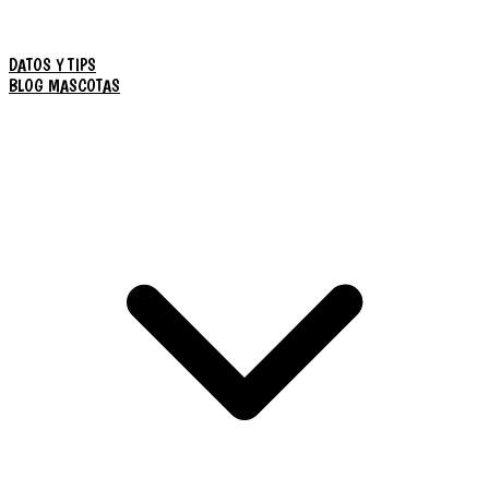
DATOS Y TIPS
BLOG MASCOTAS