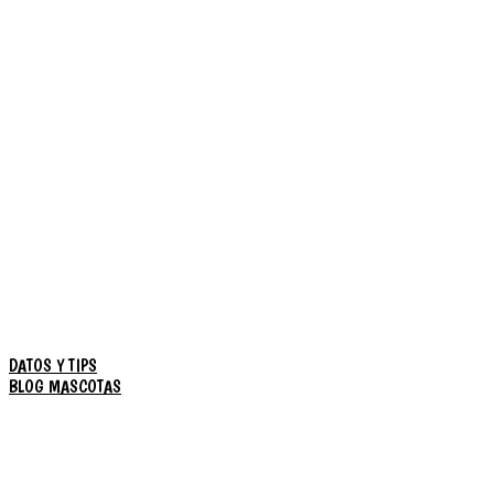
DATOS Y TIPS
BLOG MASCOTAS