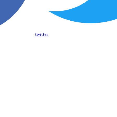
twitter