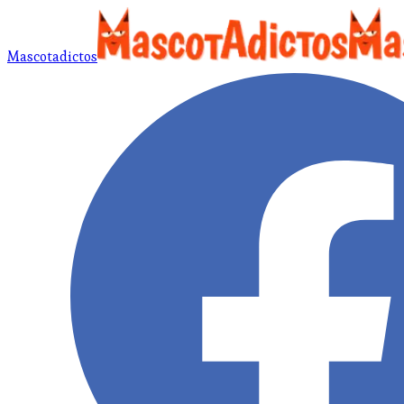
Mascotadictos