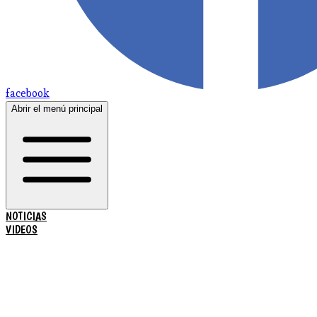
facebook
Abrir el menú principal
NOTICIAS
VIDEOS