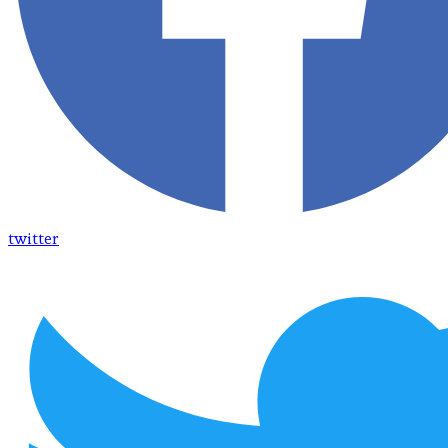
twitter