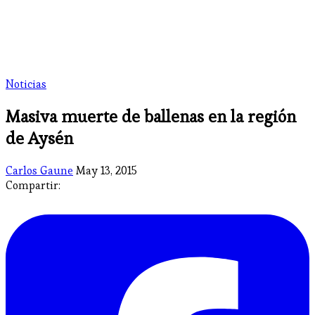
Noticias
Masiva muerte de ballenas en la región
de Aysén
Carlos Gaune
May 13, 2015
Compartir: