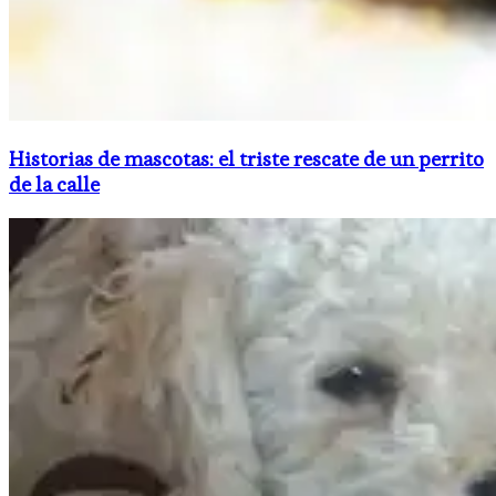
Historias de mascotas: el triste rescate de un perrito
de la calle