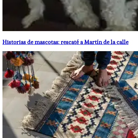
Historias de mascotas: rescaté a Martín de la calle