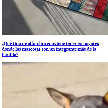
¿Qué tipo de alfombra conviene tener en hogares
donde las mascotas son un integrante más de la
familia?