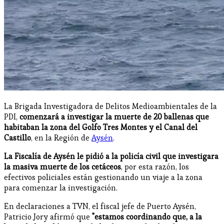
La Brigada Investigadora de Delitos Medioambientales de la
PDI,
comenzará a investigar la muerte de 20 ballenas que
habitaban la zona del Golfo Tres Montes y el Canal del
Castillo
, en la Región de
Aysén
.
La Fiscalía de Aysén le pidió a la policía civil que investigara
la masiva muerte de los cetáceos
, por esta razón, los
efectivos policiales están gestionando un viaje a la zona
para comenzar la investigación.
En declaraciones a TVN, el fiscal jefe de Puerto Aysén,
Patricio Jory afirmó que
"estamos coordinando que, a la