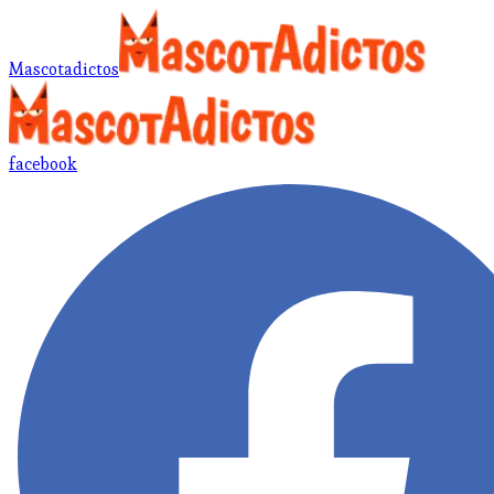
Mascotadictos
facebook