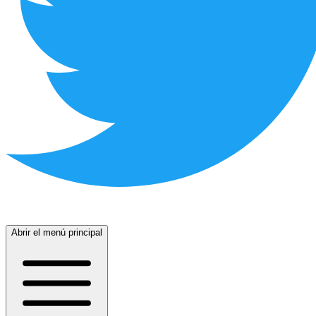
Abrir el menú principal