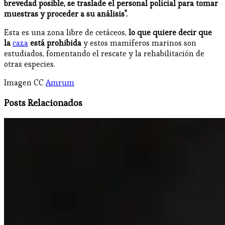
brevedad posible, se traslade el personal policial para tomar
muestras y proceder a su análisis".
Esta es una zona libre de cetáceos,
lo que quiere decir que
la
caza
está prohibida
y estos mamíferos marinos son
estudiados, fomentando el rescate y la rehabilitación de
otras especies.
Imagen CC
Amrum
Posts Relacionados