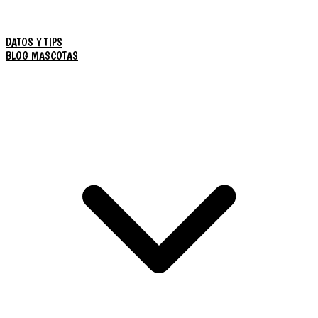
DATOS Y TIPS
BLOG MASCOTAS