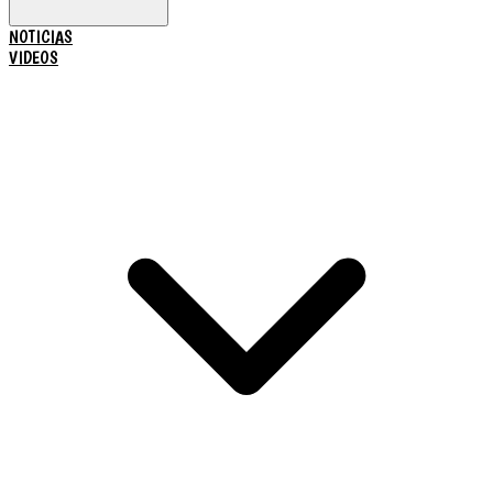
NOTICIAS
VIDEOS