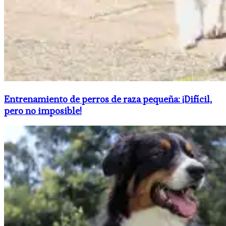
Entrenamiento de perros de raza pequeña: ¡Difícil,
pero no imposible!