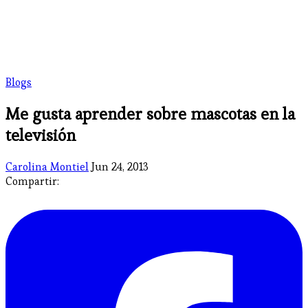
Blogs
Me gusta aprender sobre mascotas en la
televisión
Carolina Montiel
Jun 24, 2013
Compartir: