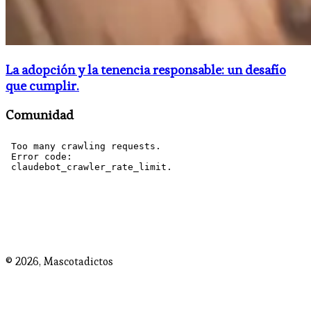
La adopción y la tenencia responsable: un desafío
que cumplir.
Comunidad
© 2026,
Mascotadictos