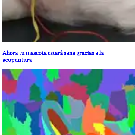
Ahora tu mascota estará sana gracias a la
acupuntura