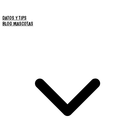
DATOS Y TIPS
BLOG MASCOTAS