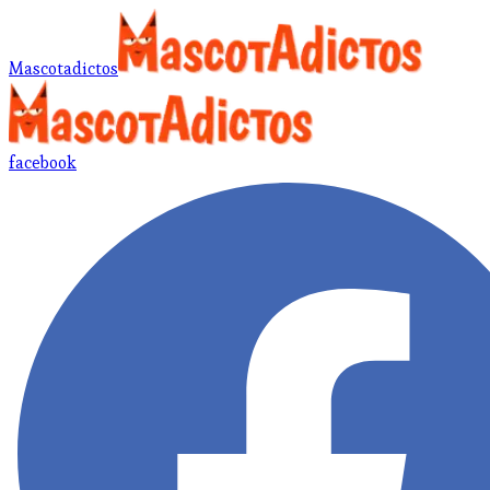
Mascotadictos
facebook