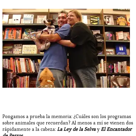
Pongamos a prueba la memoria: ¿Cuáles son los programas
sobre animales que recuerdan? Al menos a mí se vienen dos
rápidamente a la cabeza:
La Ley de la Selva
y
El Encantador
de Perros
.