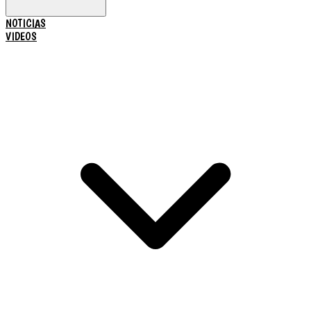
NOTICIAS
VIDEOS