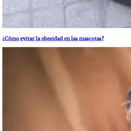
¿Cómo evitar la obesidad en las mascotas?