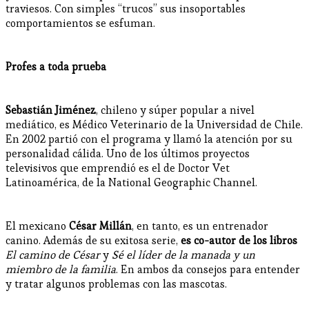
traviesos. Con simples “trucos” sus insoportables
comportamientos se esfuman.
Profes a toda prueba
Sebastián Jiménez
, chileno y súper popular a nivel
mediático, es Médico Veterinario de la Universidad de Chile.
En 2002 partió con el programa y llamó la atención por su
personalidad cálida. Uno de los últimos proyectos
televisivos que emprendió es el de Doctor Vet
Latinoamérica, de la National Geographic Channel.
El mexicano
César Millán
, en tanto, es un entrenador
canino. Además de su exitosa serie,
es co-autor de los libros
El camino de César
y
Sé el líder de la manada y un
miembro de la familia
. En ambos da consejos para entender
y tratar algunos problemas con las mascotas.