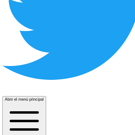
Abrir el menú principal