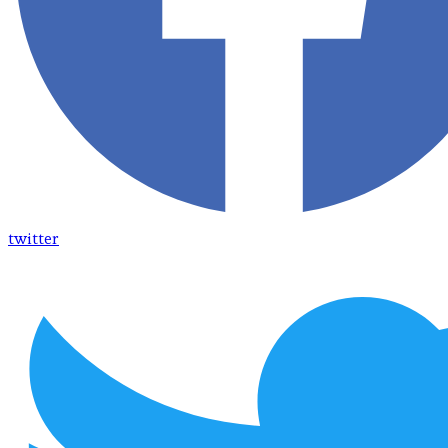
twitter