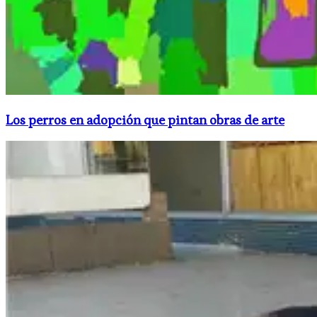
Los perros en adopción que pintan obras de arte