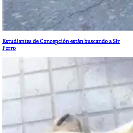
Estudiantes de Concepción están buscando a Sir
Perro