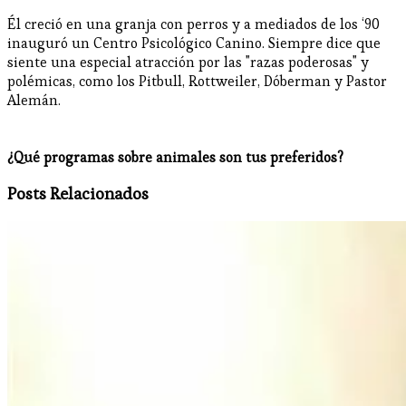
Él creció en una granja con perros y a mediados de los ‘90
inauguró un Centro Psicológico Canino. Siempre dice que
siente una especial atracción por las "razas poderosas" y
polémicas, como los Pitbull, Rottweiler, Dóberman y Pastor
Alemán.
¿Qué programas sobre animales son tus preferidos?
Posts Relacionados