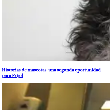
Historias de mascotas: una segunda oportunidad
para Frijol