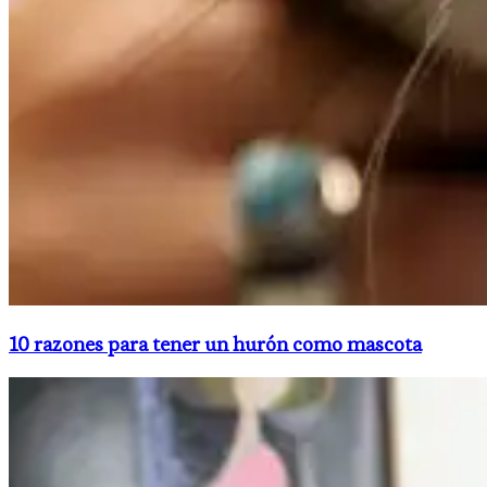
10 razones para tener un hurón como mascota