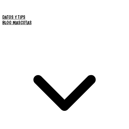
DATOS Y TIPS
BLOG MASCOTAS