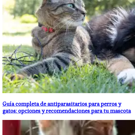
Guía completa de antiparasitarios para perros y
gatos: opciones y recomendaciones para tu mascota