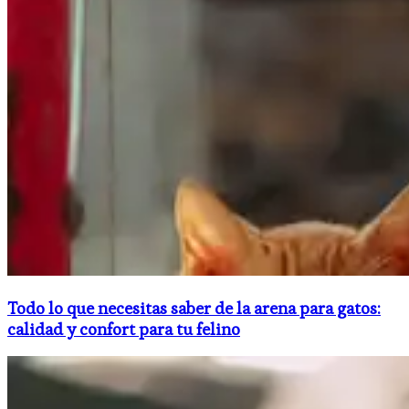
Todo lo que necesitas saber de la arena para gatos:
calidad y confort para tu felino