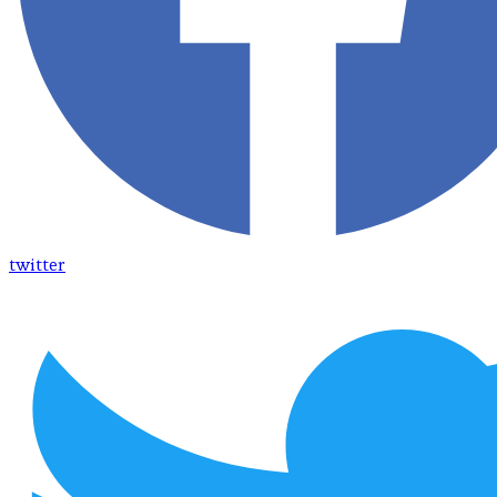
twitter