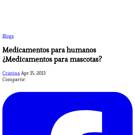
Blogs
Medicamentos para humanos
¿Medicamentos para mascotas?
Cristina
Apr 15, 2013
Compartir: