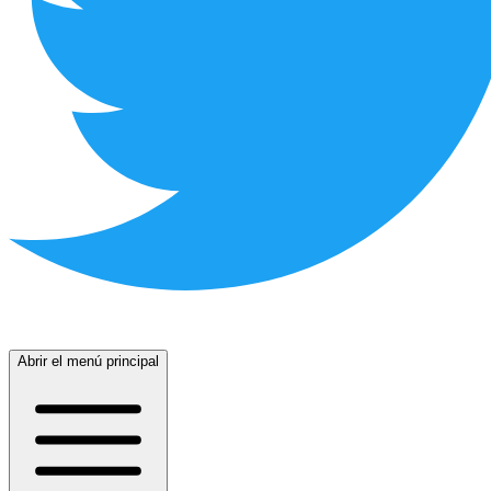
Abrir el menú principal