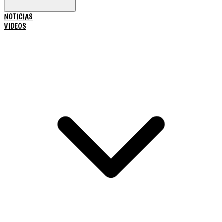
NOTICIAS
VIDEOS