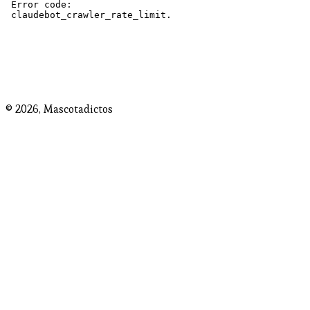
© 2026,
Mascotadictos