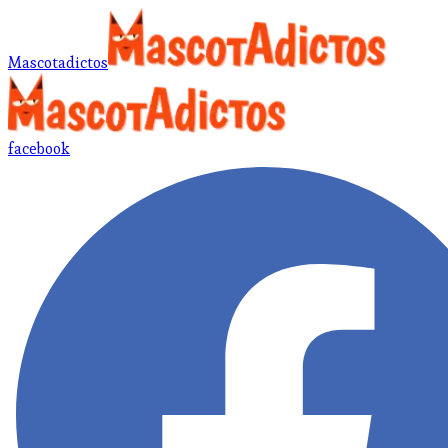
Mascotadictos
facebook