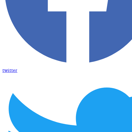
twitter