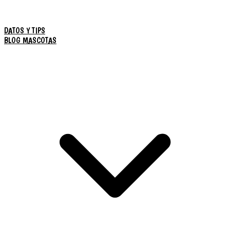
DATOS Y TIPS
BLOG MASCOTAS