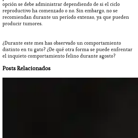
opción se debe administrar dependiendo de si el ciclo
reproductivo ha comenzado o no. Sin embargo, no se
recomiendan durante un período extenso, ya que pueden
producir tumores.
¿Durante este mes has observado un comportamiento
distinto en tu gato? ¿De qué otra forma se puede enfrentar
el inquieto comportamiento felino durante agosto?
Posts Relacionados