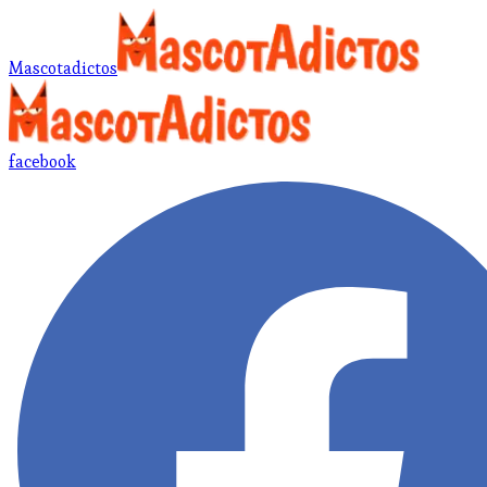
Mascotadictos
facebook