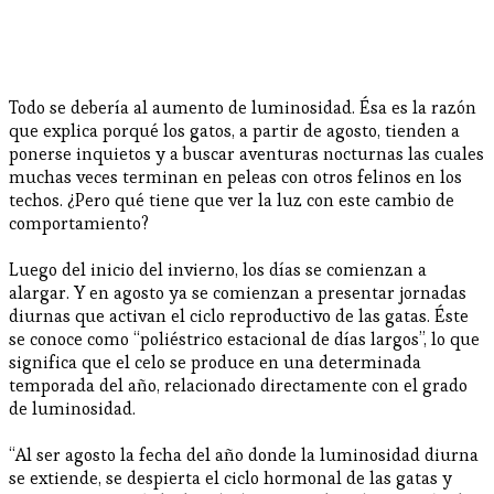
Todo se debería al aumento de luminosidad. Ésa es la razón
que explica porqué los gatos, a partir de agosto, tienden a
ponerse inquietos y a buscar aventuras nocturnas las cuales
muchas veces terminan en peleas con otros felinos en los
techos. ¿Pero qué tiene que ver la luz con este cambio de
comportamiento?
Luego del inicio del invierno, los días se comienzan a
alargar. Y en agosto ya se comienzan a presentar jornadas
diurnas que activan el ciclo reproductivo de las gatas. Éste
se conoce como “poliéstrico estacional de días largos”, lo que
significa que el celo se produce en una determinada
temporada del año, relacionado directamente con el grado
de luminosidad.
“Al ser agosto la fecha del año donde la luminosidad diurna
se extiende, se despierta el ciclo hormonal de las gatas y