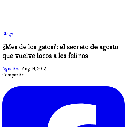
Blogs
¿Mes de los gatos?: el secreto de agosto
que vuelve locos a los felinos
Agustina
Aug 14, 2012
Compartir: