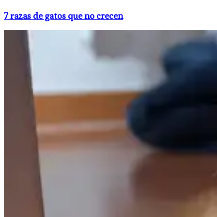
7 razas de gatos que no crecen