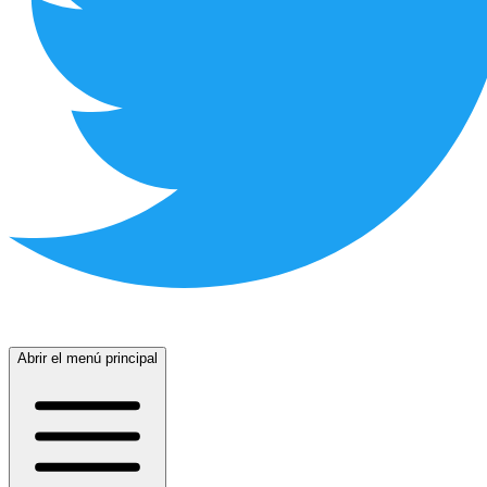
Abrir el menú principal