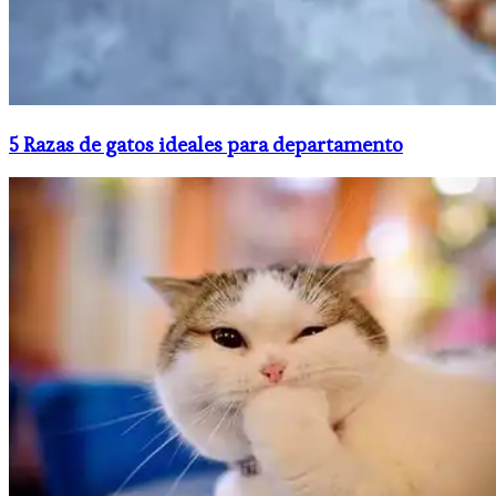
5 Razas de gatos ideales para departamento