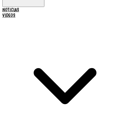
NOTICIAS
VIDEOS