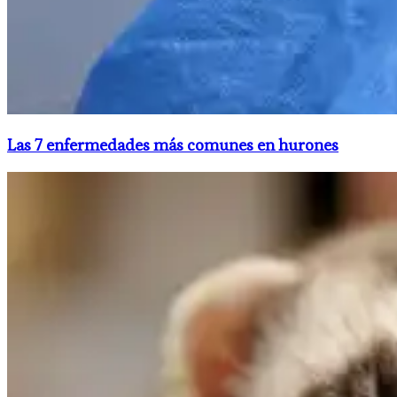
​Las 7 enfermedades más comunes en hurones