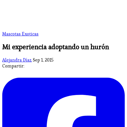
Mascotas Exoticas
Mi experiencia adoptando un hurón
Alejandra Díaz
Sep 1, 2015
Compartir: