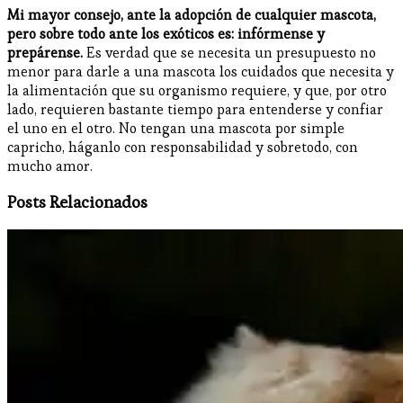
Mi mayor consejo, ante la adopción de cualquier mascota,
pero sobre todo ante los exóticos es: infórmense y
prepárense.
Es verdad que se necesita un presupuesto no
menor para darle a una mascota los cuidados que necesita y
la alimentación que su organismo requiere, y que, por otro
lado, requieren bastante tiempo para entenderse y confiar
el uno en el otro. No tengan una mascota por simple
capricho, háganlo con responsabilidad y sobretodo, con
mucho amor.
Posts Relacionados