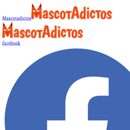
Mascotadictos
facebook