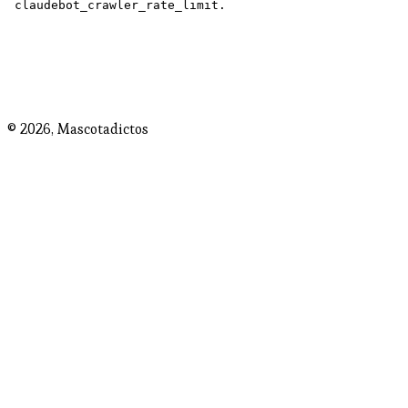
© 2026,
Mascotadictos