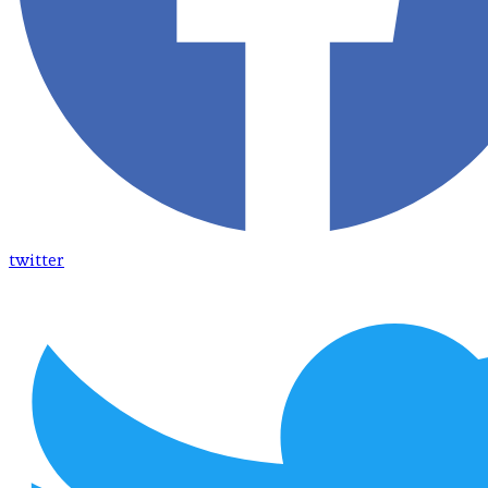
twitter