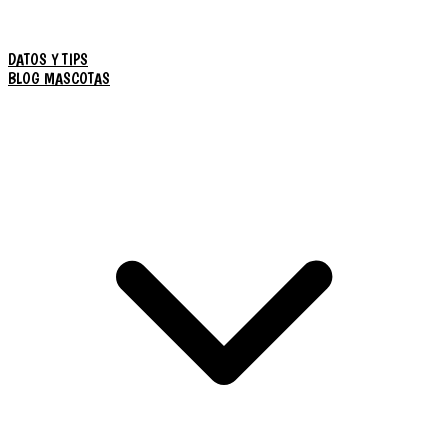
DATOS Y TIPS
BLOG MASCOTAS