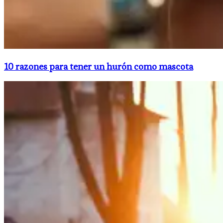
10 razones para tener un hurón como mascota