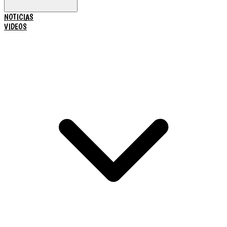
NOTICIAS
VIDEOS