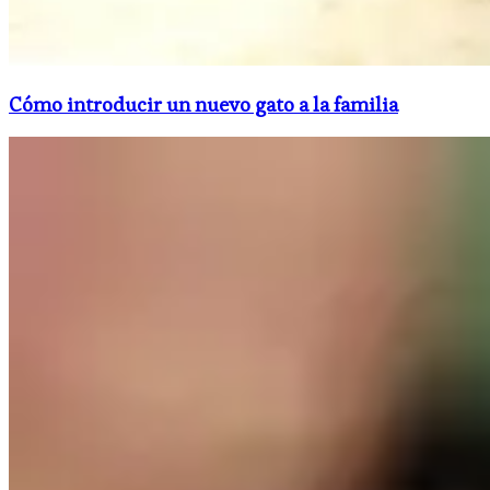
Cómo introducir un nuevo gato a la familia