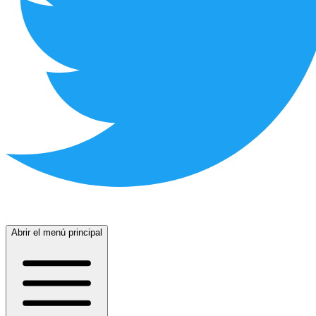
Abrir el menú principal