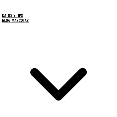
DATOS Y TIPS
BLOG MASCOTAS