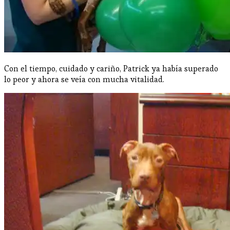
Con el tiempo, cuidado y cariño, Patrick ya había superado
lo peor y ahora se veía con mucha vitalidad.