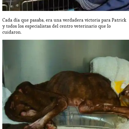
Cada día que pasaba, era una verdadera victoria para Patrick
y todos los especialistas del centro veterinario que lo
cuidaron.