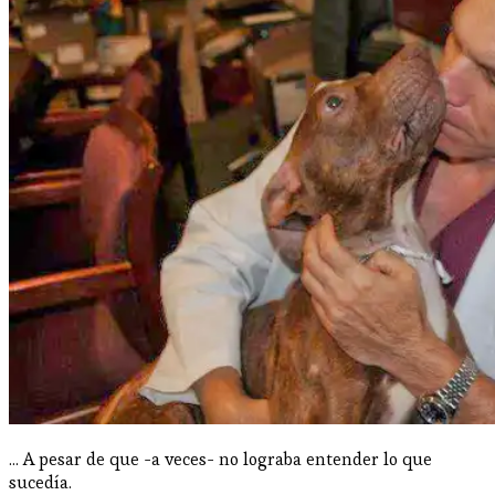
... A pesar de que -a veces- no lograba entender lo que
sucedía.