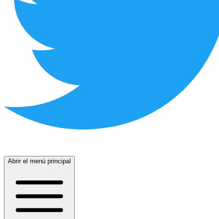
Abrir el menú principal