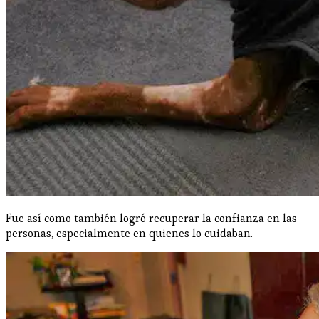
Fue así como también logró recuperar la confianza en las
personas, especialmente en quienes lo cuidaban.