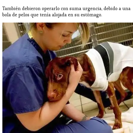
También debieron operarlo con suma urgencia, debido a una
bola de pelos que tenía alojada en su estómago.