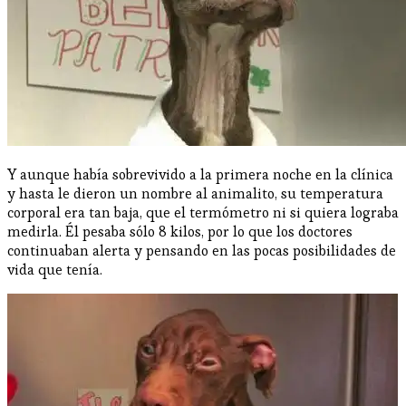
Y aunque había sobrevivido a la primera noche en la clínica
y hasta le dieron un nombre al animalito, su temperatura
corporal era tan baja, que el termómetro ni si quiera lograba
medirla. Él pesaba sólo 8 kilos, por lo que los doctores
continuaban alerta y pensando en las pocas posibilidades de
vida que tenía.