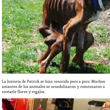
La historia de Patrick se hizo conocida poco a poco. Muchos
amantes de los animales se sensibilizaron y comenzaron a
enviarle flores y regalos.