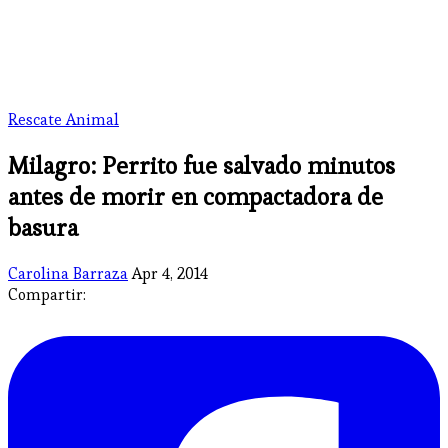
Rescate Animal
Milagro: Perrito fue salvado minutos
antes de morir en compactadora de
basura
Carolina Barraza
Apr 4, 2014
Compartir: