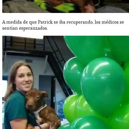
A medida de que Patrick se iba recuperando, los médicos se
sentían esperanzados.