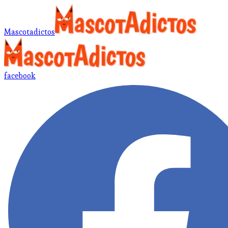
Mascotadictos
facebook