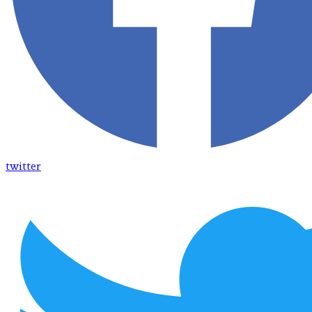
twitter