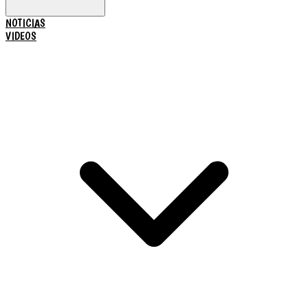
NOTICIAS
VIDEOS