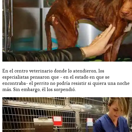
En el centro veterinario donde lo atendieron, los
especialistas pensaron que - en el estado en que se
encontraba- el perrito no podría resistir si quiera una noche
más. Sin embargo, él los sorpendió.