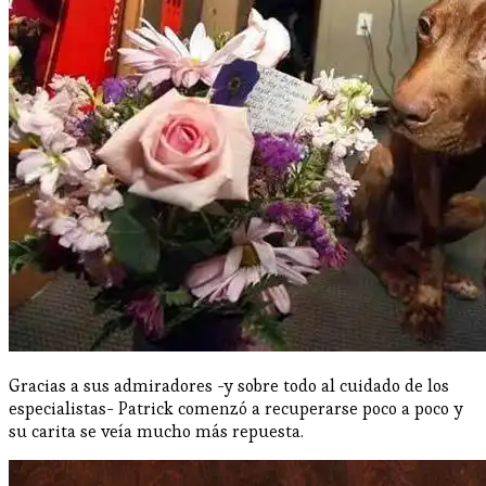
Gracias a sus admiradores -y sobre todo al cuidado de los
especialistas- Patrick comenzó a recuperarse poco a poco y
su carita se veía mucho más repuesta.