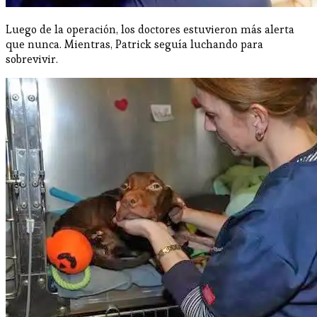
Luego de la operación, los doctores estuvieron más alerta
que nunca. Mientras, Patrick seguía luchando para
sobrevivir.