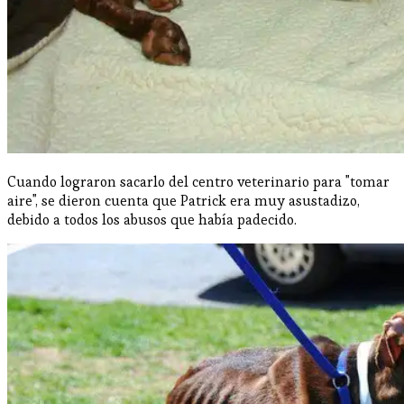
Cuando lograron sacarlo del centro veterinario para "tomar
aire", se dieron cuenta que Patrick era muy asustadizo,
debido a todos los abusos que había padecido.