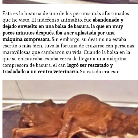
Esta es la historia de uno de los perritos más afortunados
que he visto. El indefenso animalito, fue
abandonado y
dejado envuelto en una bolsa de basura, la que en muy
pocos minutos después, iba a ser aplastada por una
máquina compresora.
Sin embargo, su destino no estaba
escrito o más bien, tuvo la fortuna de cruzarse con personas
maravillosas que cambiaron su vida. Cuando la bolsa en la
que se encontraba, estaba cerca de llegar a una máquina
compresora de basura, el can
logró ser rescatado y
trasladado a un centro veterinario.
Su estado era este: