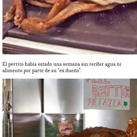
El perrito había estado una semana sin recibir agua ni
alimento por parte de su "ex dueño".