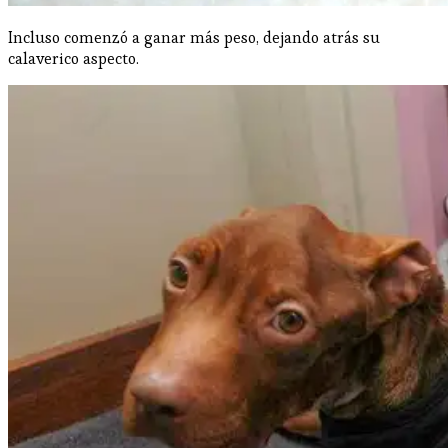
Incluso comenzó a ganar más peso, dejando atrás su
calaverico aspecto.