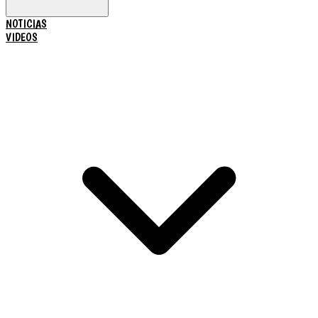
NOTICIAS
VIDEOS