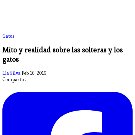
Gatos
Mito y realidad sobre las solteras y los
gatos
Lía Silva
Feb 16, 2016
Compartir: