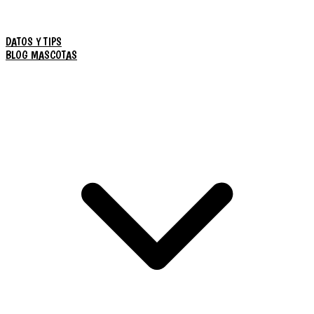
DATOS Y TIPS
BLOG MASCOTAS