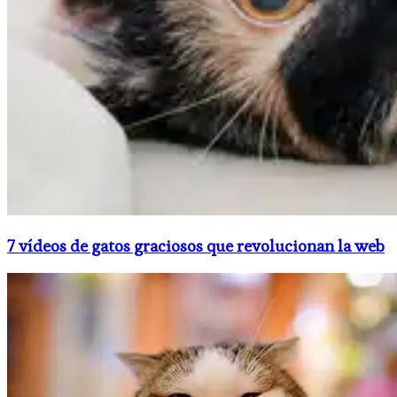
7 vídeos de gatos graciosos que revolucionan la web