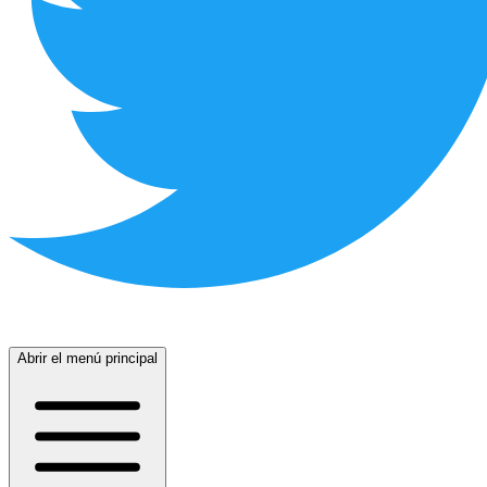
Abrir el menú principal