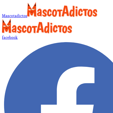
Mascotadictos
facebook