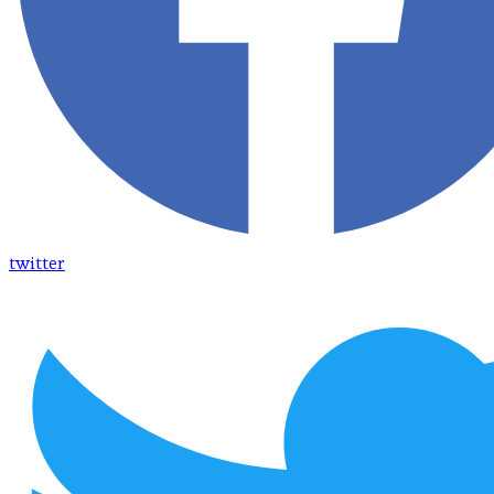
twitter