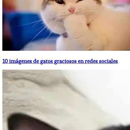
10 imágenes de gatos graciosos en redes sociales