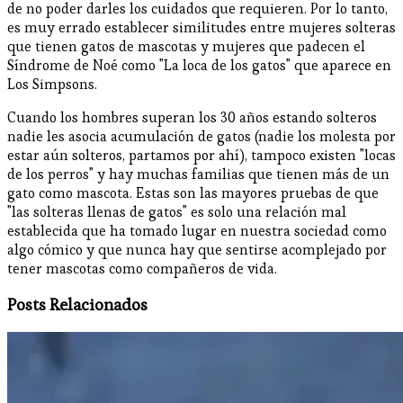
de no poder darles los cuidados que requieren. Por lo tanto,
es muy errado establecer similitudes entre mujeres solteras
que tienen gatos de mascotas y mujeres que padecen el
Síndrome de Noé como "La loca de los gatos" que aparece en
Los Simpsons.
Cuando los hombres superan los 30 años estando solteros
nadie les asocia acumulación de gatos (nadie los molesta por
estar aún solteros, partamos por ahí), tampoco existen "locas
de los perros" y hay muchas familias que tienen más de un
gato como mascota. Estas son las mayores pruebas de que
"las solteras llenas de gatos" es solo una relación mal
establecida que ha tomado lugar en nuestra sociedad como
algo cómico y que nunca hay que sentirse acomplejado por
tener mascotas como compañeros de vida.
Posts Relacionados