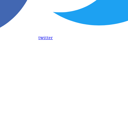
twitter