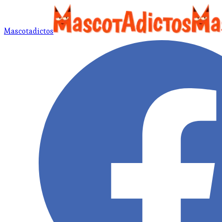
Mascotadictos