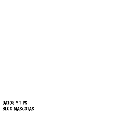
DATOS Y TIPS
BLOG MASCOTAS