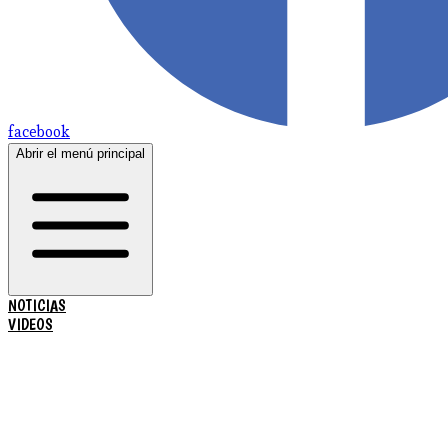
facebook
Abrir el menú principal
NOTICIAS
VIDEOS