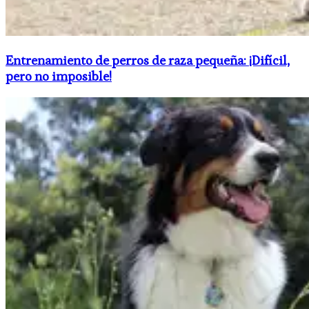
Entrenamiento de perros de raza pequeña: ¡Difícil,
pero no imposible!