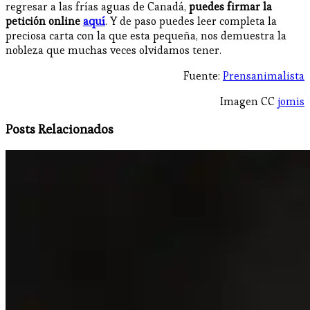
regresar a las frías aguas de Canadá,
puedes firmar la
petición online
aquí
. Y de paso puedes leer completa la
preciosa carta con la que esta pequeña, nos demuestra la
nobleza que muchas veces olvidamos tener.
Fuente:
Prensanimalista
Imagen CC
jomis
Posts Relacionados