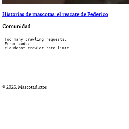
Historias de mascotas: el rescate de Federico
Comunidad
© 2026,
Mascotadictos