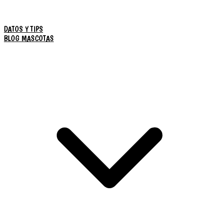
DATOS Y TIPS
BLOG MASCOTAS