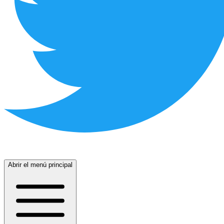
Abrir el menú principal