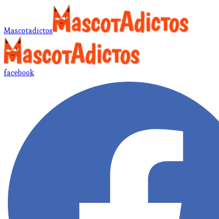
Mascotadictos
facebook