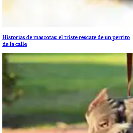
Historias de mascotas: el triste rescate de un perrito
de la calle