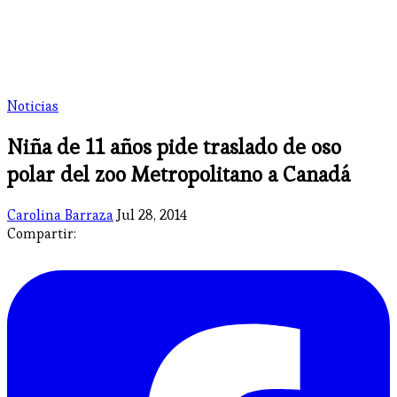
Noticias
Niña de 11 años pide traslado de oso
polar del zoo Metropolitano a Canadá
Carolina Barraza
Jul 28, 2014
Compartir: