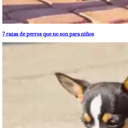
​7 razas de perros que no son para niños