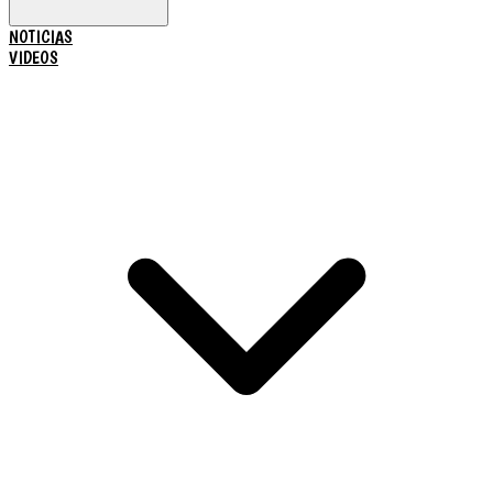
NOTICIAS
VIDEOS