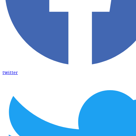
twitter