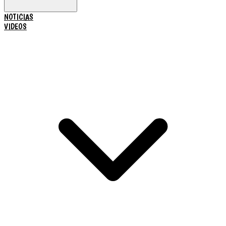
NOTICIAS
VIDEOS