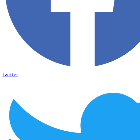
twitter