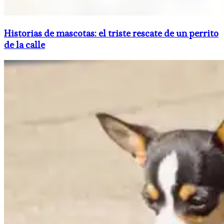
Historias de mascotas: el triste rescate de un perrito
de la calle