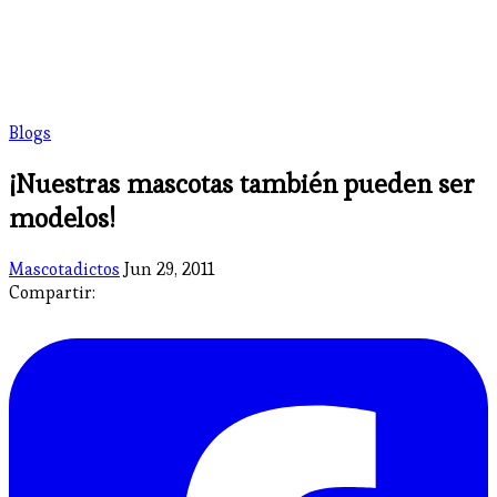
Blogs
¡Nuestras mascotas también pueden ser
modelos!
Mascotadictos
Jun 29, 2011
Compartir: