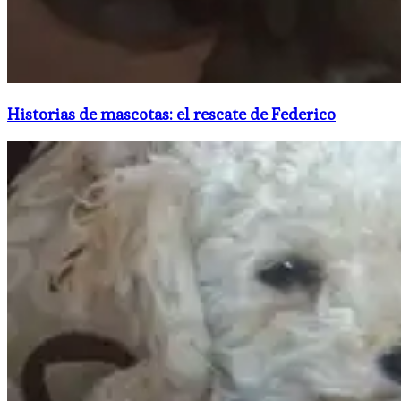
Historias de mascotas: el rescate de Federico