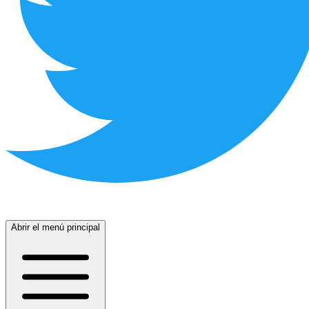
Abrir el menú principal