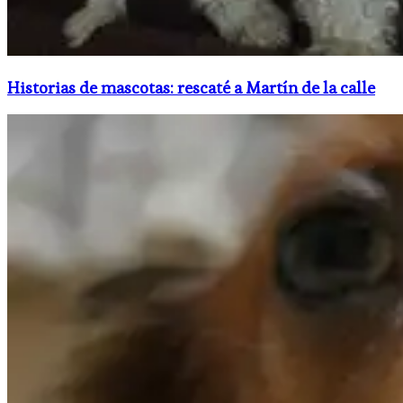
Historias de mascotas: rescaté a Martín de la calle