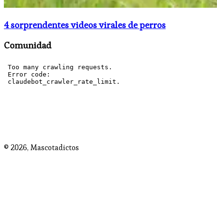
4 sorprendentes videos virales de perros
Comunidad
© 2026,
Mascotadictos