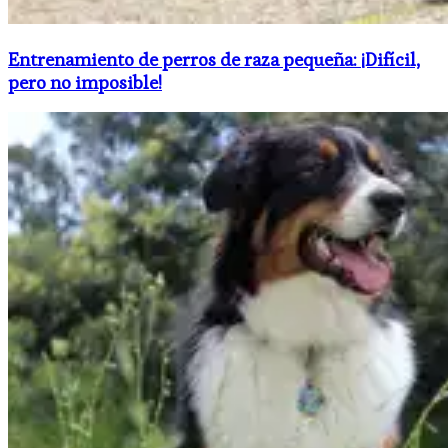
Entrenamiento de perros de raza pequeña: ¡Difícil,
pero no imposible!