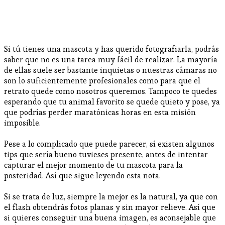
Si tú tienes una mascota y has querido fotografiarla, podrás
saber que no es una tarea muy fácil de realizar. La mayoría
de ellas suele ser bastante inquietas o nuestras cámaras no
son lo suficientemente profesionales como para que el
retrato quede como nosotros queremos. Tampoco te quedes
esperando que tu animal favorito se quede quieto y pose, ya
que podrías perder maratónicas horas en esta misión
imposible.
Pese a lo complicado que puede parecer, sí existen algunos
tips que sería bueno tuvieses presente, antes de intentar
capturar el mejor momento de tu mascota para la
posteridad. Así que sigue leyendo esta nota.
Si se trata de luz, siempre la mejor es la natural, ya que con
el flash obtendrás fotos planas y sin mayor relieve. Así que
si quieres conseguir una buena imagen, es aconsejable que