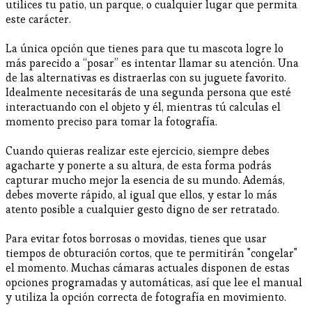
utilices tu patio, un parque, o cualquier lugar que permita
este carácter.
La única opción que tienes para que tu mascota logre lo
más parecido a “posar” es intentar llamar su atención. Una
de las alternativas es distraerlas con su juguete favorito.
Idealmente necesitarás de una segunda persona que esté
interactuando con el objeto y él, mientras tú calculas el
momento preciso para tomar la fotografía.
Cuando quieras realizar este ejercicio, siempre debes
agacharte y ponerte a su altura, de esta forma podrás
capturar mucho mejor la esencia de su mundo. Además,
debes moverte rápido, al igual que ellos, y estar lo más
atento posible a cualquier gesto digno de ser retratado.
Para evitar fotos borrosas o movidas, tienes que usar
tiempos de obturación cortos, que te permitirán "congelar"
el momento. Muchas cámaras actuales disponen de estas
opciones programadas y automáticas, así que lee el manual
y utiliza la opción correcta de fotografía en movimiento.