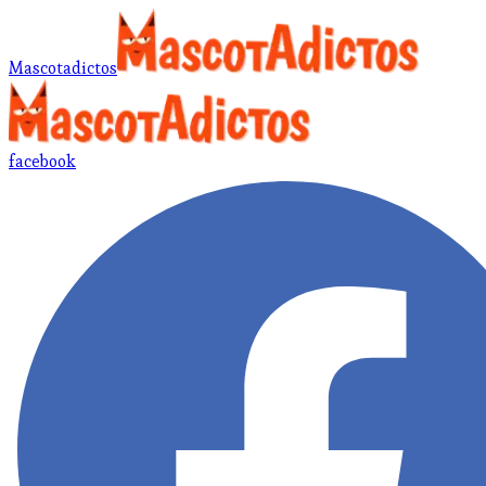
Mascotadictos
facebook