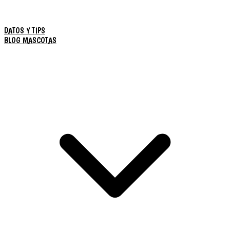
DATOS Y TIPS
BLOG MASCOTAS