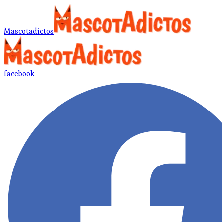
Mascotadictos
facebook