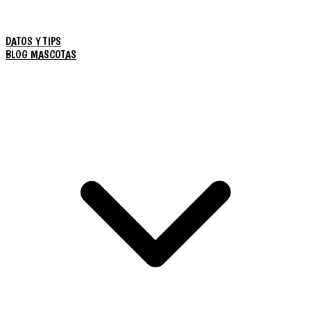
DATOS Y TIPS
BLOG MASCOTAS