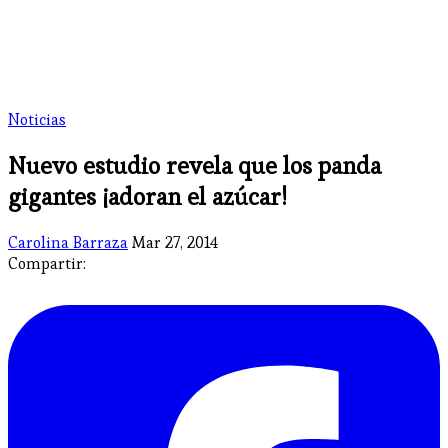
Noticias
Nuevo estudio revela que los panda
gigantes ¡adoran el azúcar!
Carolina Barraza
Mar 27, 2014
Compartir: