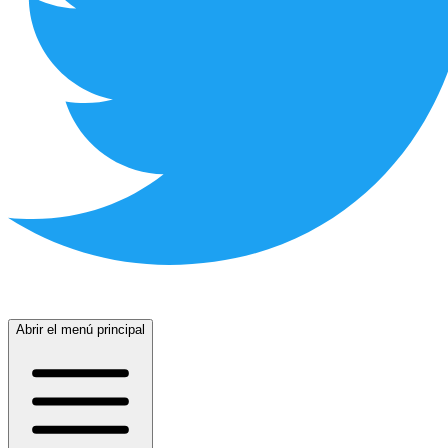
Abrir el menú principal