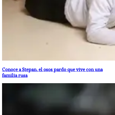
Conoce a Stepan, el osos pardo que vive con una
familia rusa