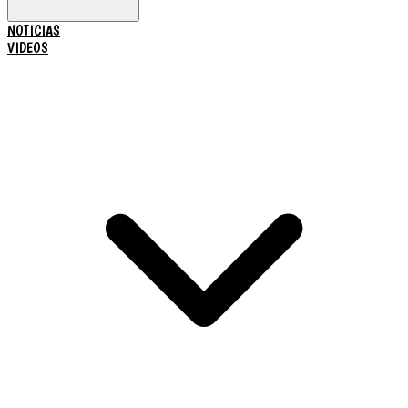
NOTICIAS
VIDEOS