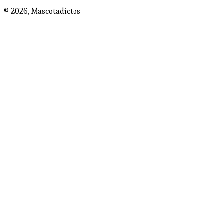
© 2026,
Mascotadictos