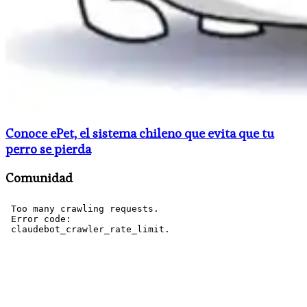
Conoce ePet, el sistema chileno que evita que tu
perro se pierda
Comunidad