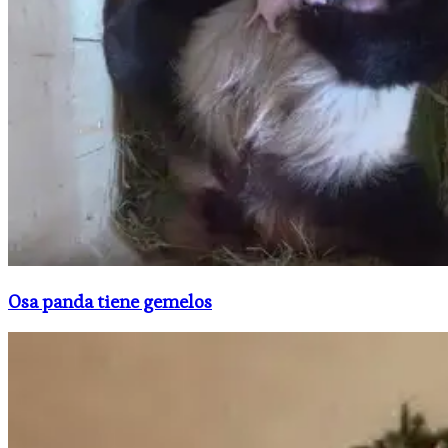
Osa panda tiene gemelos