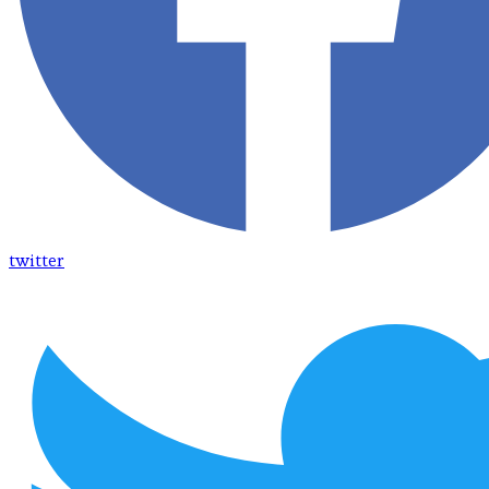
twitter