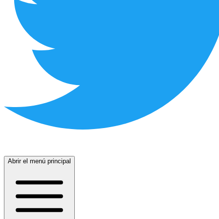
Abrir el menú principal