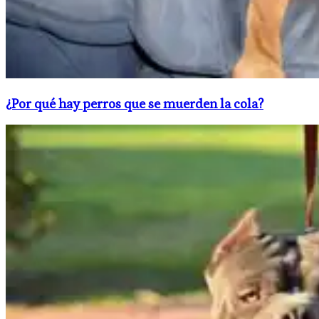
¿Por qué hay perros que se muerden la cola?