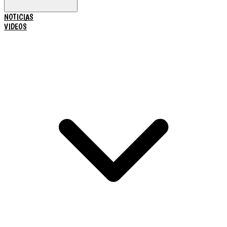
NOTICIAS
VIDEOS