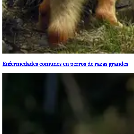
Enfermedades comunes en perros de razas grandes