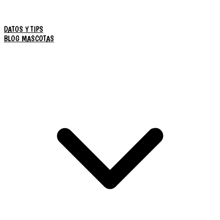
DATOS Y TIPS
BLOG MASCOTAS