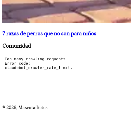
​7 razas de perros que no son para niños
Comunidad
© 2026,
Mascotadictos