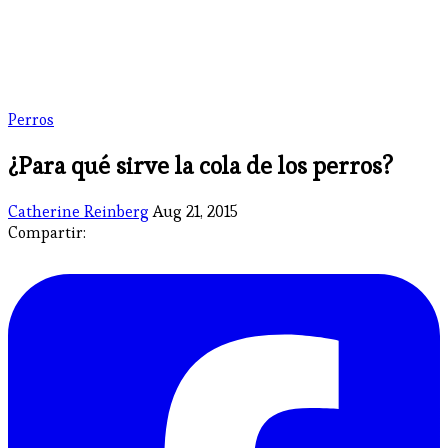
Perros
¿Para qué sirve la cola de los perros?
Catherine Reinberg
Aug 21, 2015
Compartir: