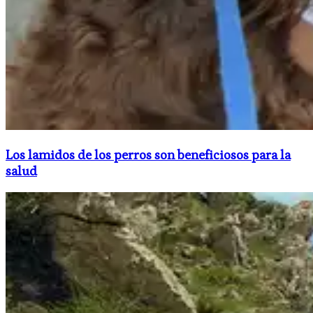
Los lamidos de los perros son beneficiosos para la
salud