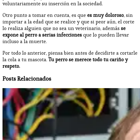
voluntariamente su inserción en la sociedad.
Otro punto a tomar en cuenta, es que
es muy doloroso
, sin
importar a la edad que se realice y que si peor aún, el corte
lo realiza alguien que no sea un veterinario, además
se
expone al perro a serias infecciones
que lo pueden llevar
incluso a la muerte.
Por todo lo anterior, piensa bien antes de decidirte a cortarle
la cola a tu mascota.
Tu perro se merece todo tu cariño y
respeto.
Posts Relacionados