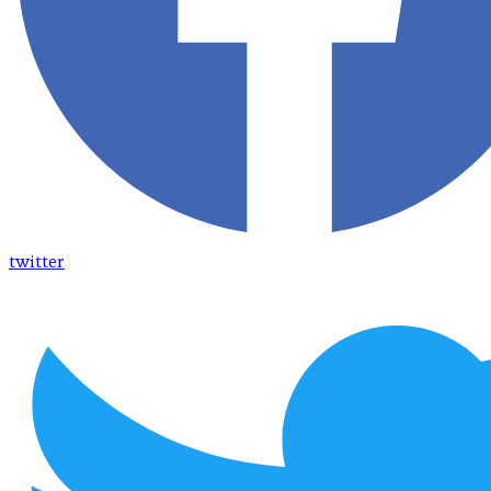
twitter