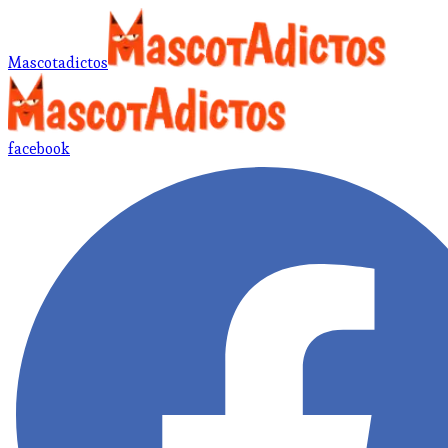
Mascotadictos
facebook