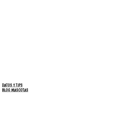
DATOS Y TIPS
BLOG MASCOTAS