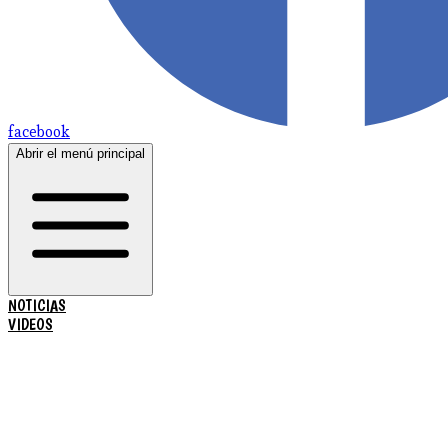
facebook
Abrir el menú principal
NOTICIAS
VIDEOS