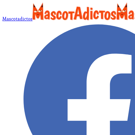
Mascotadictos