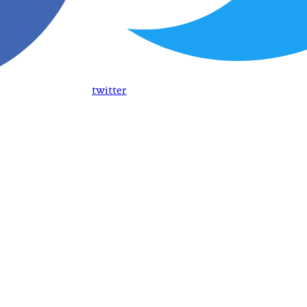
twitter