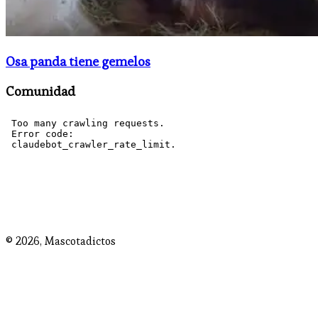
Osa panda tiene gemelos
Comunidad
© 2026,
Mascotadictos