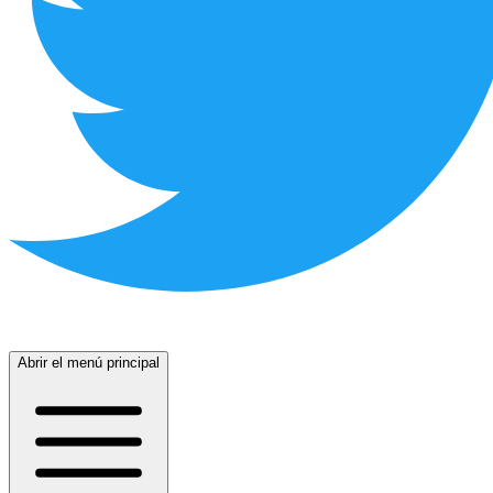
Abrir el menú principal