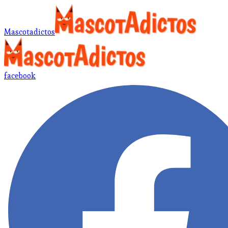
Mascotadictos
facebook