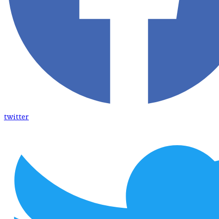
twitter