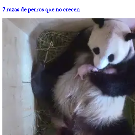
7 razas de perros que no crecen