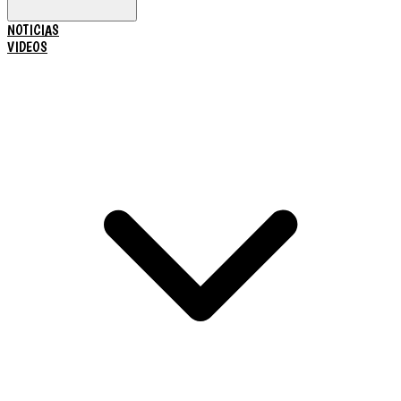
NOTICIAS
VIDEOS