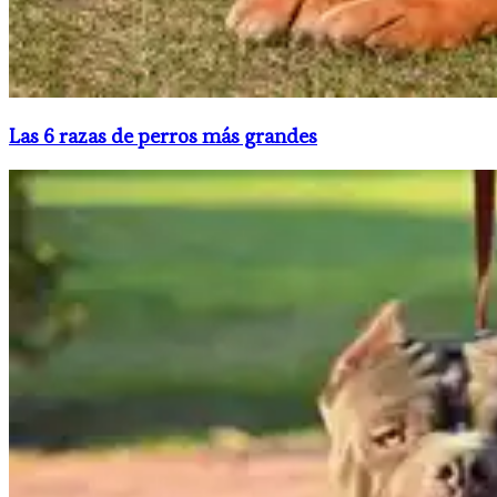
Las 6 razas de perros más grandes