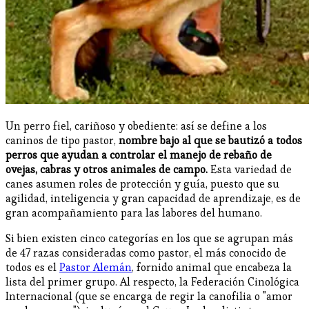
Un perro fiel, cariñoso y obediente: así se define a los
caninos de tipo pastor,
nombre bajo al que se bautizó a todos
perros que ayudan a controlar el manejo de rebaño de
ovejas, cabras y otros animales de campo.
Esta variedad de
canes asumen roles de protección y guía, puesto que su
agilidad, inteligencia y gran capacidad de aprendizaje, es de
gran acompañamiento para las labores del humano.
Si bien existen cinco categorías en los que se agrupan más
de 47 razas consideradas como pastor, el más conocido de
todos es el
Pastor Alemán
, fornido animal que encabeza la
lista del primer grupo. Al respecto, la Federación Cinológica
Internacional (que se encarga de regir la canofilia o "amor