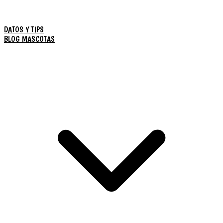
DATOS Y TIPS
BLOG MASCOTAS