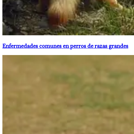
Enfermedades comunes en perros de razas grandes