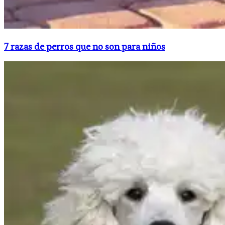
​7 razas de perros que no son para niños