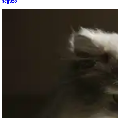
seguro