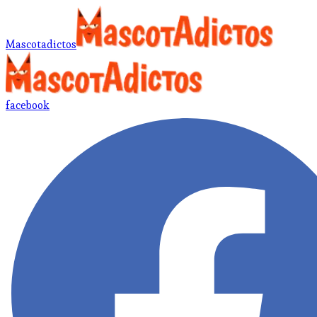
Mascotadictos
facebook