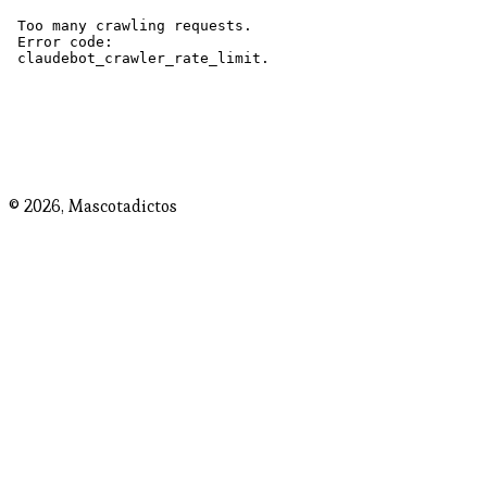
© 2026,
Mascotadictos