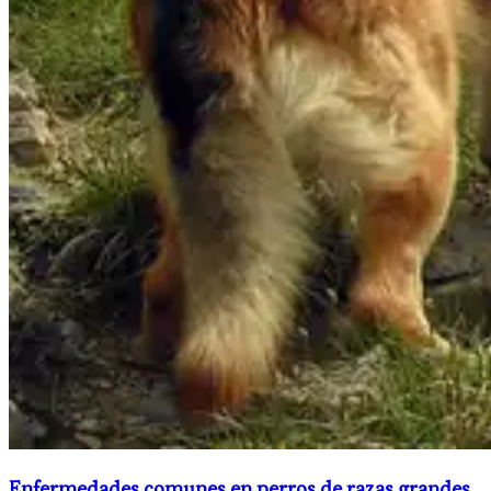
Enfermedades comunes en perros de razas grandes