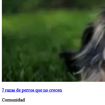
7 razas de perros que no crecen
Comunidad