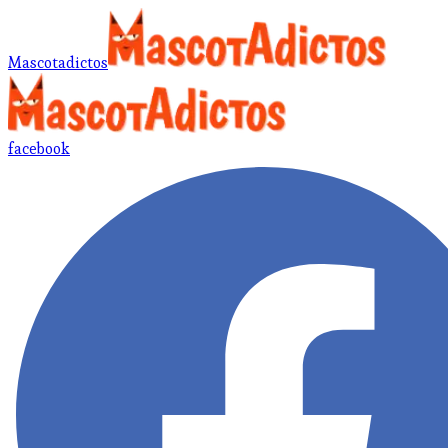
Mascotadictos
facebook