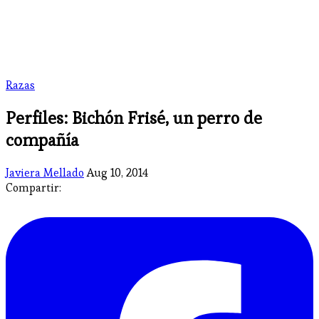
Razas
Perfiles: Bichón Frisé, un perro de
compañía
Javiera Mellado
Aug 10, 2014
Compartir: