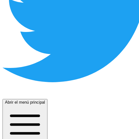
Abrir el menú principal