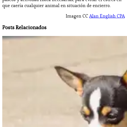
que caería cualquier animal en situación de encierro.
Imagen CC
Alan English CPA
Posts Relacionados