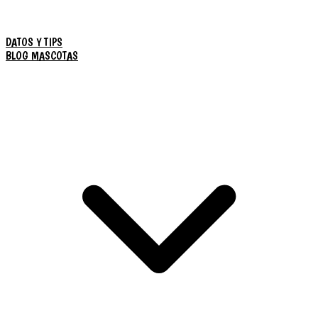
DATOS Y TIPS
BLOG MASCOTAS