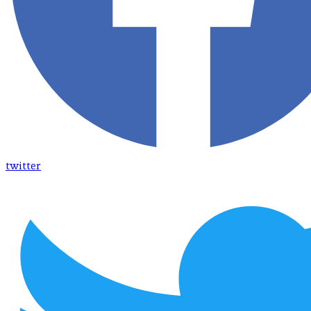
twitter