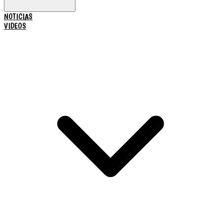
NOTICIAS
VIDEOS