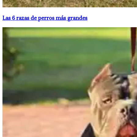
Las 6 razas de perros más grandes