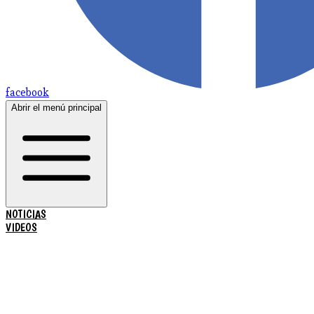
facebook
Abrir el menú principal
NOTICIAS
VIDEOS