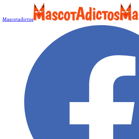
Mascotadictos