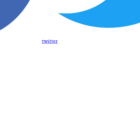
twitter