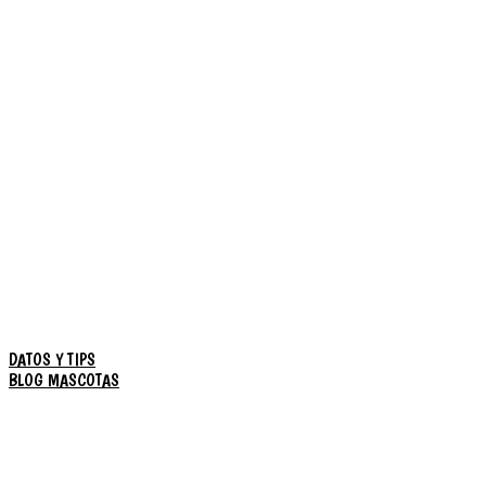
DATOS Y TIPS
BLOG MASCOTAS