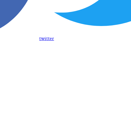
twitter