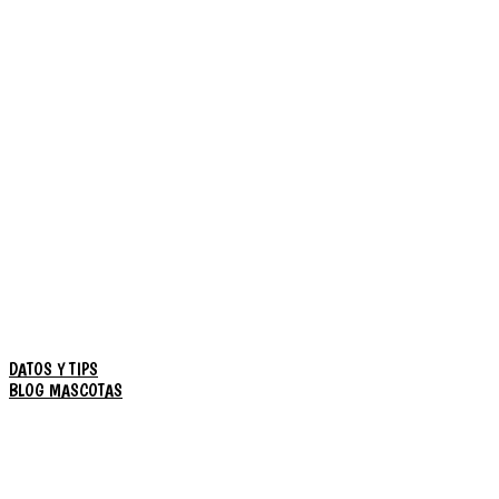
DATOS Y TIPS
BLOG MASCOTAS