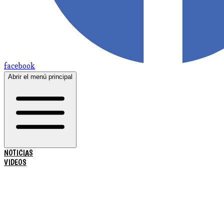
facebook
Abrir el menú principal
NOTICIAS
VIDEOS