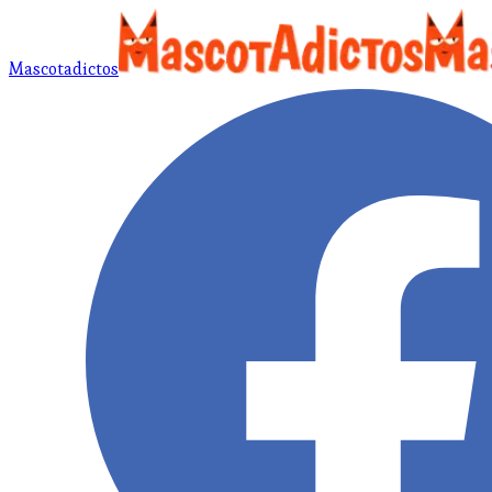
Mascotadictos