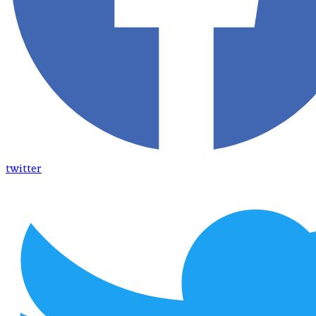
twitter