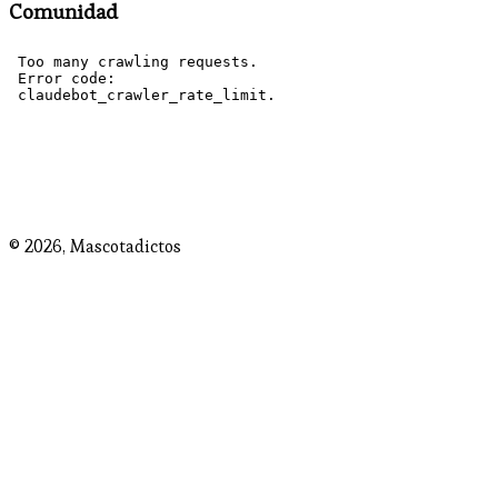
Comunidad
© 2026,
Mascotadictos