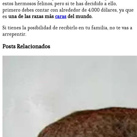
estos hermosos felinos, pero si te has decidido a ello,
primero debes contar con alrededor de 4.000 dólares, ya que
es
una de las
razas más
caras
del mundo.
Si tienes la posibilidad de recibirlo en tu familia, no te vas a
arrepentir.
Posts Relacionados