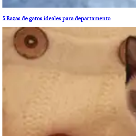
5 Razas de gatos ideales para departamento