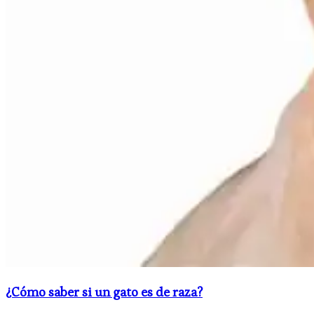
​¿Cómo saber si un gato es de raza?