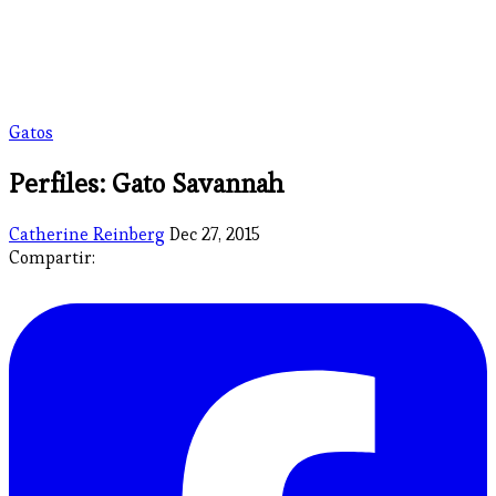
Gatos
Perfiles: Gato Savannah
Catherine Reinberg
Dec 27, 2015
Compartir: