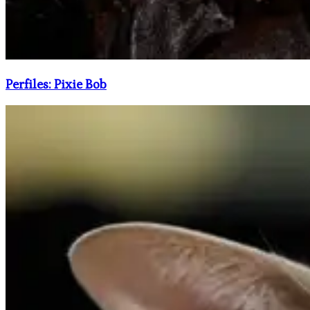
Perfiles: Pixie Bob