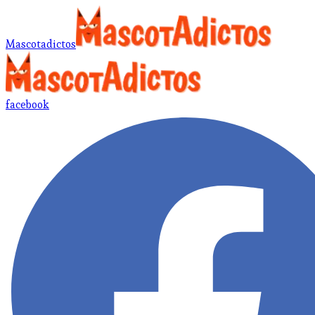
Mascotadictos
facebook