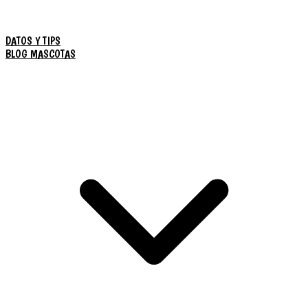
DATOS Y TIPS
BLOG MASCOTAS