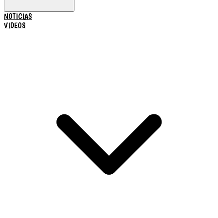
NOTICIAS
VIDEOS