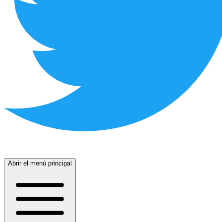
Abrir el menú principal