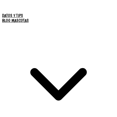
DATOS Y TIPS
BLOG MASCOTAS