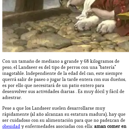
Con un tamaño de mediano a grande y 68 kilogramos de
peso, el Landseer es del tipo de perros con una "batería"
inagotable. Independiente de la edad del can, este siempre
querrá salir de paseo o jugar la tarde entera con sus dueños,
es por ello que necesitará de un patio entero para
desenvolver sus actividades diarias . Es muy dócil y fácil de
adiestrar.
Pese a que los Landseer suelen desarrollarse muy
rápidamente (al año alcanzan su estatura madura), hay que
ser cuidadoso con su alimentación para que no padezcan de
obesidad
y enfermedades asociadas con ella:
aman comer en