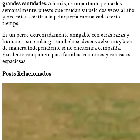
grandes cantidades.
Además, es importante peinarlos
semanalmente, puesto que mudan su pelo dos veces al año
y necesitan asistir a la peluquería canina cada cierto
tiempo.
Es un perro extremadamente amigable con otras razas y
humanos, sin embargo, también se desenvuelve muy bien
de manera independiente si no encuentra compañía.
Excelente compañero para familias con niños y con casas
espaciosas.
Posts Relacionados