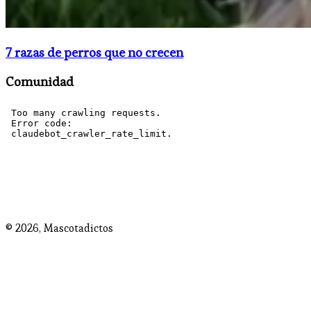
7 razas de perros que no crecen
Comunidad
© 2026,
Mascotadictos