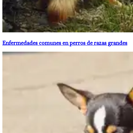
Enfermedades comunes en perros de razas grandes