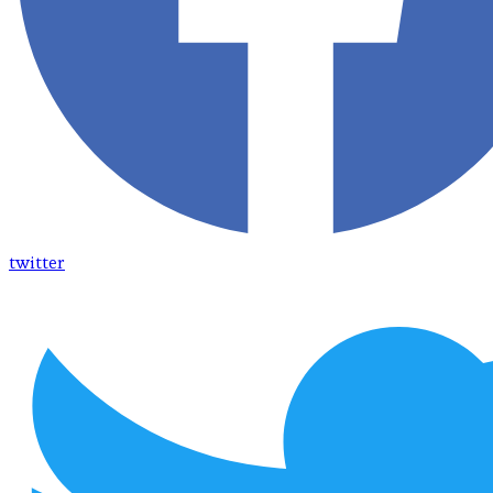
twitter