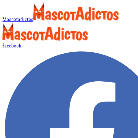
Mascotadictos
facebook