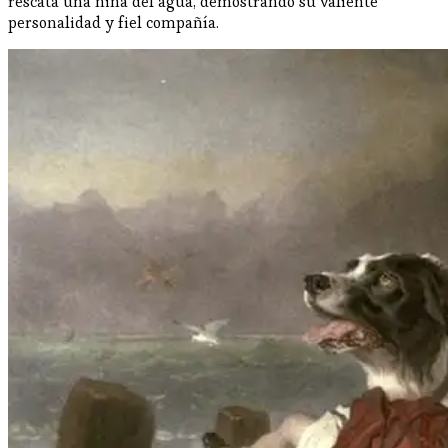
rescata una niña del agua, demostrando su valiente
personalidad y fiel compañía.