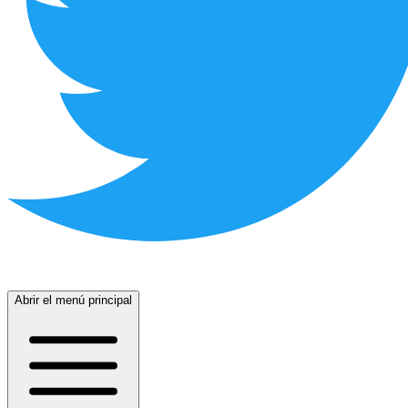
Abrir el menú principal