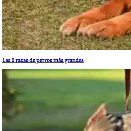
Las 6 razas de perros más grandes