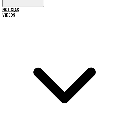
NOTICIAS
VIDEOS