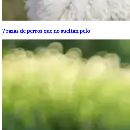
7 razas de perros que no sueltan pelo