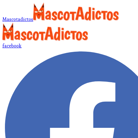
Mascotadictos
facebook