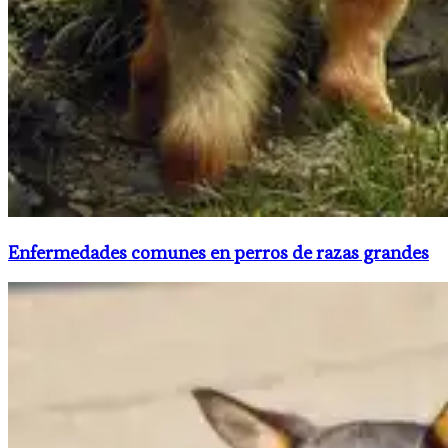
Enfermedades comunes en perros de razas grandes