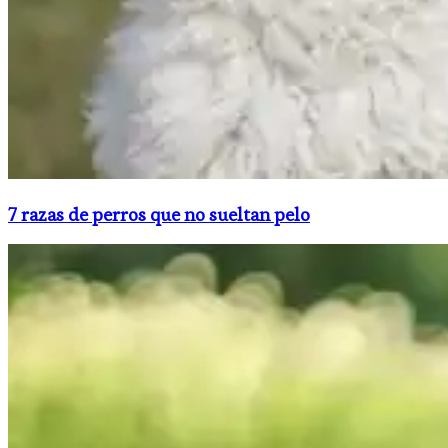
7 razas de perros que no sueltan pelo