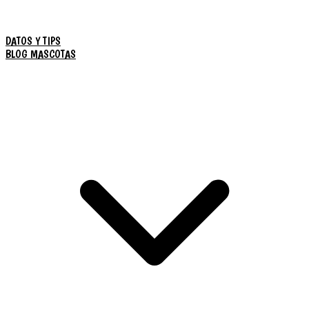
DATOS Y TIPS
BLOG MASCOTAS