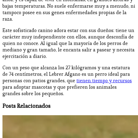
bajas temperaturas. No suele enfermarse muy a menudo, ni
tampoco posee en sus genes enfermedades propias de la
raza.
Este sofisticado canino adora estar con sus dueños: tiene un
carácter muy independiente con ellos, aunque desconfía de
quien no conoce. Al igual que la mayoría de los perros de
mediano y gran tamaño, le encanta salir a pasear y necesita
ejercitación a diario.
Con un peso que alcanza los 27 kilógramos y una estatura
de 74 centímetros, el Lebrer Afgano es un perro ideal para
personas con patios grandes, que
tienen tiempo y recursos
para adoptar mascotas y que prefieren los animales
grandes sobre los pequeños.
Posts Relacionados