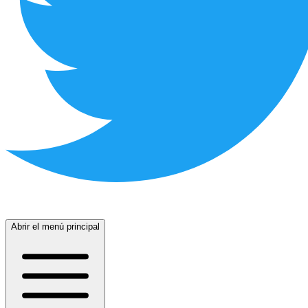
Abrir el menú principal