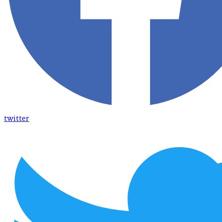
twitter