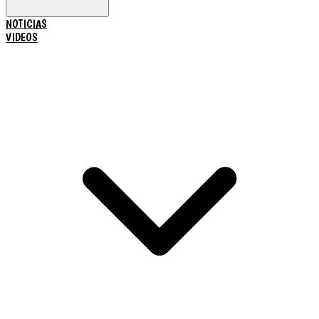
NOTICIAS
VIDEOS