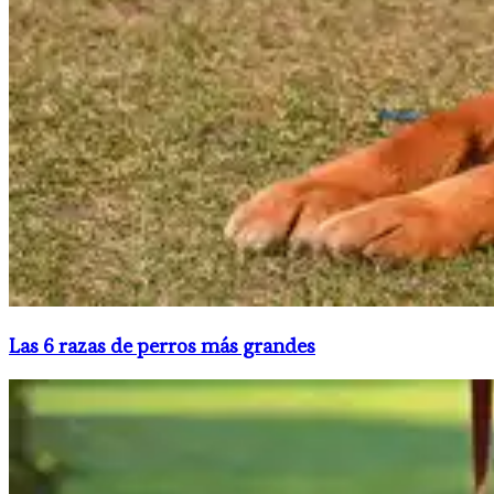
Las 6 razas de perros más grandes