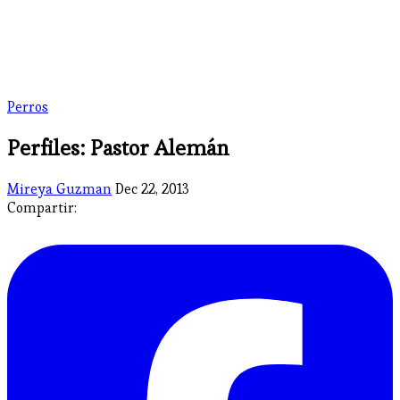
Perros
Perfiles: Pastor Alemán
Mireya Guzman
Dec 22, 2013
Compartir: