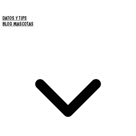
DATOS Y TIPS
BLOG MASCOTAS