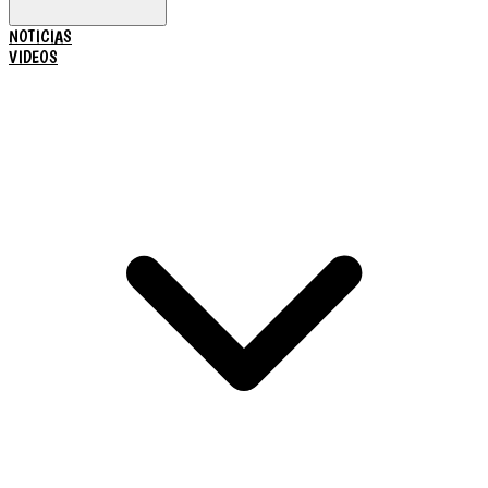
NOTICIAS
VIDEOS