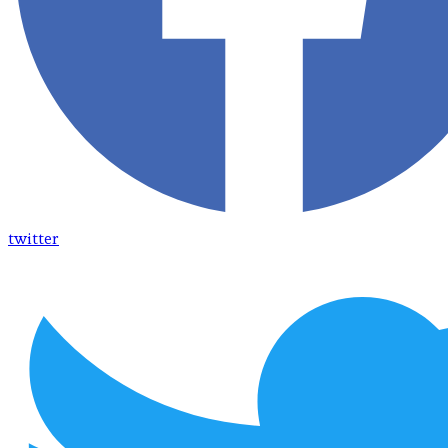
twitter