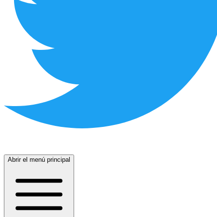
Abrir el menú principal