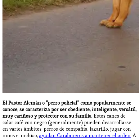
El Pastor Alemán o “perro policial” como popularmente se
conoce, se caracteriza por ser obediente, inteligente, versátil,
muy cariñoso y protector con su familia
. Estos canes de
color café con negro (generalmente) pueden desarrollarse
en varios ámbitos: perros de compañía, lazarillo, jugar con
niños e, incluso,
ayudan Carabineros a mantener el orden
. A