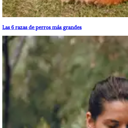
Las 6 razas de perros más grandes