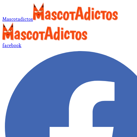
Mascotadictos
facebook