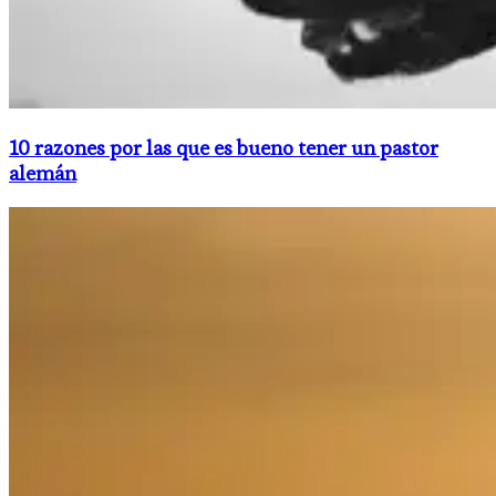
10 razones por las que es bueno tener un pastor
alemán