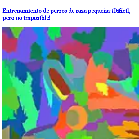
Entrenamiento de perros de raza pequeña: ¡Difícil,
pero no imposible!